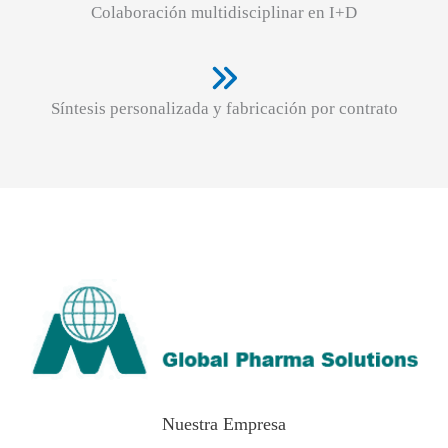
Colaboración multidisciplinar en I+D
Síntesis personalizada y fabricación por contrato
Nuestra Empresa