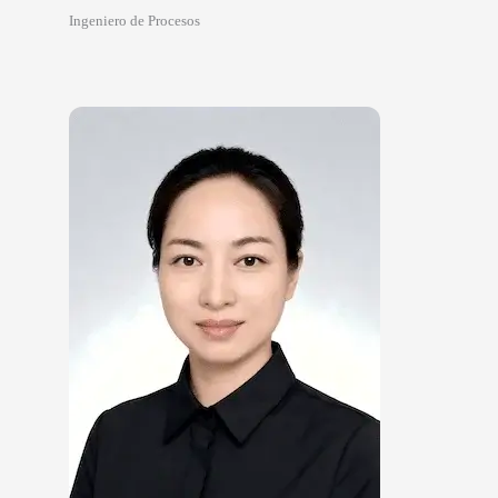
Ingeniero de Procesos