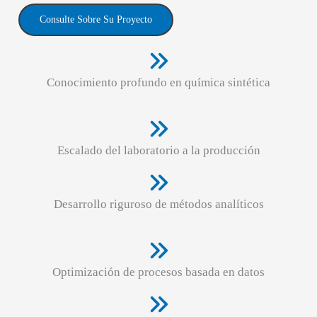
Consulte Sobre Su Proyecto
Conocimiento profundo en química sintética
Escalado del laboratorio a la producción
Desarrollo riguroso de métodos analíticos
Optimización de procesos basada en datos