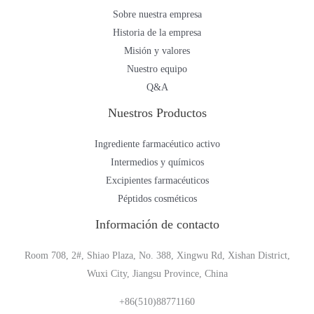
Sobre nuestra empresa
Historia de la empresa
Misión y valores
Nuestro equipo
Q&A
Nuestros Productos
Ingrediente farmacéutico activo
Intermedios y químicos
Excipientes farmacéuticos
Péptidos cosméticos
Información de contacto
Room 708, 2#, Shiao Plaza, No. 388, Xingwu Rd, Xishan District,
Wuxi City, Jiangsu Province, China
+86(510)88771160