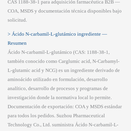
CAS 1188-38-1 para adquisición farmacéutica B2B —
COA, MSDS y documentación técnica disponibles bajo
solicitud.
> Ácido N-carbamil-L-glutámico ingrediente —
Resumen
Ácido N-carbamil-L-glutámico (CAS: 1188-38-1,
también conocido como Carglumic acid, N-Carbamyl-
L-glutamic acid y NCG) es un ingrediente derivado de
aminoácido utilizado en formulación, desarrollo
analítico, desarrollo de procesos y programas de
investigación donde la normativa local lo permite.
Documentación de exportación: COA y MSDS estándar
para todos los pedidos. Suzhou Pharmaceutical
Technology Co., Ltd. suministra Ácido N-carbamil-L-