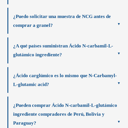
¿Puedo solicitar una muestra de NCG antes de
comprar a granel?
¿A qué países suministran Ácido N-carbamil-L-
glutámico ingrediente?
¿Ácido carglúmico es lo mismo que N-Carbamyl-
L-glutamic acid?
¿Pueden comprar Ácido N-carbamil-L-glutámico
ingrediente compradores de Perú, Bolivia y
Paraguay?