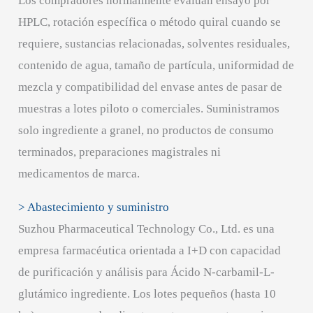
Los compradores normalmente evalúan ensayo por
HPLC, rotación específica o método quiral cuando se
requiere, sustancias relacionadas, solventes residuales,
contenido de agua, tamaño de partícula, uniformidad de
mezcla y compatibilidad del envase antes de pasar de
muestras a lotes piloto o comerciales. Suministramos
solo ingrediente a granel, no productos de consumo
terminados, preparaciones magistrales ni
medicamentos de marca.
> Abastecimiento y suministro
Suzhou Pharmaceutical Technology Co., Ltd. es una
empresa farmacéutica orientada a I+D con capacidad
de purificación y análisis para Ácido N-carbamil-L-
glutámico ingrediente. Los lotes pequeños (hasta 10