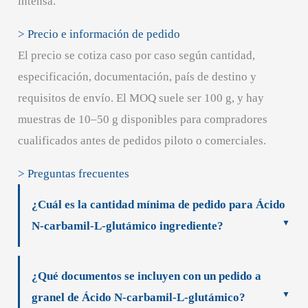
intensa.
> Precio e información de pedido
El precio se cotiza caso por caso según cantidad,
especificación, documentación, país de destino y
requisitos de envío. El MOQ suele ser 100 g, y hay
muestras de 10–50 g disponibles para compradores
cualificados antes de pedidos piloto o comerciales.
> Preguntas frecuentes
¿Cuál es la cantidad mínima de pedido para Ácido
N-carbamil-L-glutámico ingrediente?
¿Qué documentos se incluyen con un pedido a
granel de Ácido N-carbamil-L-glutámico?