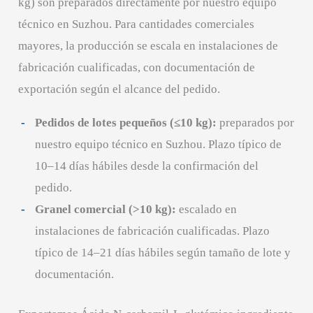
kg) son preparados directamente por nuestro equipo
técnico en Suzhou. Para cantidades comerciales
mayores, la producción se escala en instalaciones de
fabricación cualificadas, con documentación de
exportación según el alcance del pedido.
Pedidos de lotes pequeños (≤10 kg):
preparados por
nuestro equipo técnico en Suzhou. Plazo típico de
10–14 días hábiles desde la confirmación del
pedido.
Granel comercial (>10 kg):
escalado en
instalaciones de fabricación cualificadas. Plazo
típico de 14–21 días hábiles según tamaño de lote y
documentación.