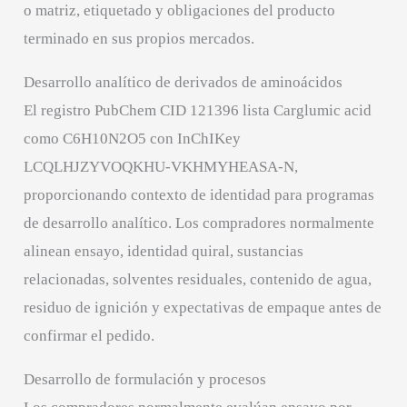
o matriz, etiquetado y obligaciones del producto
terminado en sus propios mercados.
Desarrollo analítico de derivados de aminoácidos
El registro PubChem CID 121396 lista Carglumic acid
como C6H10N2O5 con InChIKey
LCQLHJZYVOQKHU-VKHMYHEASA-N,
proporcionando contexto de identidad para programas
de desarrollo analítico. Los compradores normalmente
alinean ensayo, identidad quiral, sustancias
relacionadas, solventes residuales, contenido de agua,
residuo de ignición y expectativas de empaque antes de
confirmar el pedido.
Desarrollo de formulación y procesos