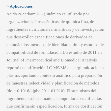
> Aplicaciones
Ácido N-carbamil-L-glutámico es utilizado por
organizaciones farmacéuticas, de química fina, de
ingredientes nutricionales, analíticas y de investigación
que desarrollan especificaciones de derivados de
aminoácidos, métodos de identidad quiral y estudios de
compatibilidad de formulación. Un estudio de 2011 en
Journal of Pharmaceutical and Biomedical Analysis
reportó cuantificación LC-MS/MS de carglumic acid en
plasma, aportando contexto analítico para preparación
de muestras, selectividad y planificación de métodos
(doi:10.1016/j.jpba.2011.01.010). El suministro del
ingrediente está destinado a compradores cualificados
que confirmarán especificación, forma de dosificación