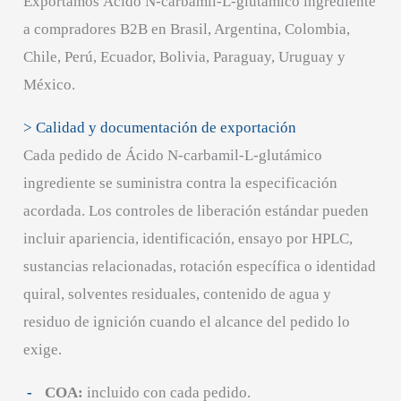
Exportamos Ácido N-carbamil-L-glutámico ingrediente
a compradores B2B en Brasil, Argentina, Colombia,
Chile, Perú, Ecuador, Bolivia, Paraguay, Uruguay y
México.
> Calidad y documentación de exportación
Cada pedido de Ácido N-carbamil-L-glutámico
ingrediente se suministra contra la especificación
acordada. Los controles de liberación estándar pueden
incluir apariencia, identificación, ensayo por HPLC,
sustancias relacionadas, rotación específica o identidad
quiral, solventes residuales, contenido de agua y
residuo de ignición cuando el alcance del pedido lo
exige.
COA:
incluido con cada pedido.