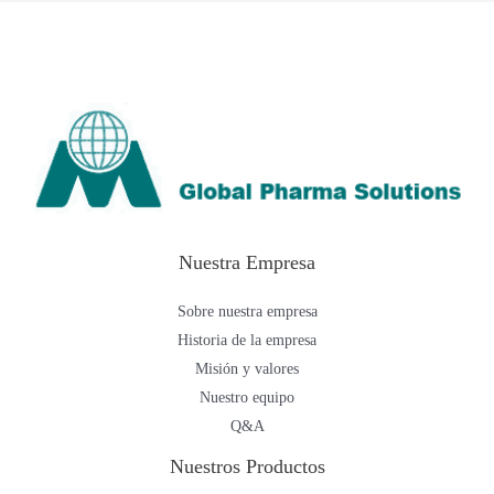
Nuestra Empresa
Sobre nuestra empresa
Historia de la empresa
Misión y valores
Nuestro equipo
Q&A
Nuestros Productos