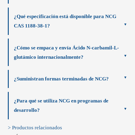
¿Qué especificación está disponible para NCG
CAS 1188-38-1?
¿Cómo se empaca y envía Ácido N-carbamil-L-
glutámico internacionalmente?
¿Suministran formas terminadas de NCG?
¿Para qué se utiliza NCG en programas de
desarrollo?
> Productos relacionados