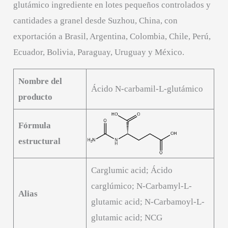
glutámico ingrediente en lotes pequeños controlados y
cantidades a granel desde Suzhou, China, con
exportación a Brasil, Argentina, Colombia, Chile, Perú,
Ecuador, Bolivia, Paraguay, Uruguay y México.
Nombre del
Ácido N-carbamil-L-glutámico
producto
Fórmula
estructural
Carglumic acid; Ácido
carglúmico; N-Carbamyl-L-
Alias
glutamic acid; N-Carbamoyl-L-
glutamic acid; NCG