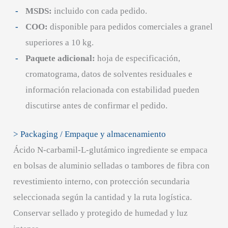
MSDS:
incluido con cada pedido.
COO:
disponible para pedidos comerciales a granel
superiores a 10 kg.
Paquete adicional:
hoja de especificación,
cromatograma, datos de solventes residuales e
información relacionada con estabilidad pueden
discutirse antes de confirmar el pedido.
> Packaging / Empaque y almacenamiento
Ácido N-carbamil-L-glutámico ingrediente se empaca
en bolsas de aluminio selladas o tambores de fibra con
revestimiento interno, con protección secundaria
seleccionada según la cantidad y la ruta logística.
Conservar sellado y protegido de humedad y luz