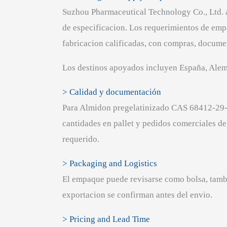
Suzhou Pharmaceutical Technology Co., Ltd. a
de especificacion. Los requerimientos de emp
fabricacion calificadas, con compras, docume
Los destinos apoyados incluyen España, Aleman
> Calidad y documentación
Para Almidon pregelatinizado CAS 68412-29-
cantidades en pallet y pedidos comerciales de 
requerido.
> Packaging and Logistics
El empaque puede revisarse como bolsa, tambo
exportacion se confirman antes del envio.
> Pricing and Lead Time