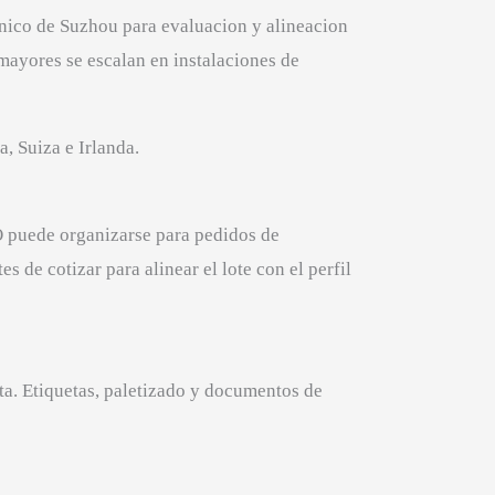
nico de Suzhou para evaluacion y alineacion
mayores se escalan en instalaciones de
, Suiza e Irlanda.
 puede organizarse para pedidos de
 de cotizar para alinear el lote con el perfil
a. Etiquetas, paletizado y documentos de