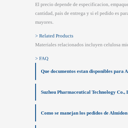
El precio depende de especificacion, empaque
cantidad, pais de entrega y si el pedido es p
mayores.
> Related Products
Materiales relacionados incluyen celulosa mic
> FAQ
Que documentos estan disponibles para 
Suzhou Pharmaceutical Technology Co., L
Como se manejan los pedidos de Almidon 