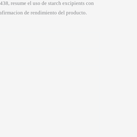
38, resume el uso de starch excipients con
 afirmacion de rendimiento del producto.