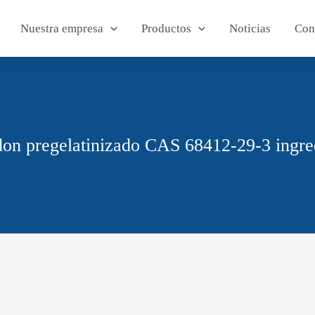
Nuestra empresa
Productos
Noticias
Con
on pregelatinizado CAS 68412-29-3 ingre