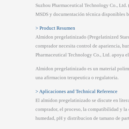
Suzhou Pharmaceutical Technology Co., Ltd.
MSDS y documentación técnica disponibles ba
> Product Resumen
Almidon pregelatinizado (Pregelatinized Sta
comprador necesita control de apariencia, 
Pharmaceutical Technology Co., Ltd. apoya e
Almidon pregelatinizado es un material polim
una afirmacion terapeutica o regulatoria.
> Aplicaciones and Technical Reference
El almidon pregelatinizado se discute en lite
comprador, el proceso, la compatibilidad y la
humedad, pH y distribucion de tamano de part