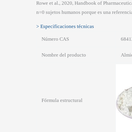
Rowe et al., 2020, Handbook of Pharmaceutic
n=0 sujetos humanos porque es una referencia
> Especificaciones técnicas
Número CAS
6841
Nombre del producto
Almid
Fórmula estructural