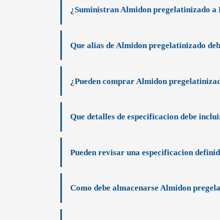
¿Suministran Almidon pregelatinizado a
Que alias de Almidon pregelatinizado de
¿Pueden comprar Almidon pregelatinizad
Que detalles de especificacion debe inclui
Pueden revisar una especificacion defini
Como debe almacenarse Almidon pregela