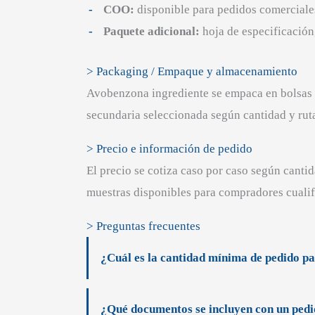
COO:
disponible para pedidos comerciales
Paquete adicional:
hoja de especificación
> Packaging / Empaque y almacenamiento
Avobenzona ingrediente se empaca en bolsas de
secundaria seleccionada según cantidad y ruta
> Precio e información de pedido
El precio se cotiza caso por caso según canti
muestras disponibles para compradores cualif
> Preguntas frecuentes
¿Cuál es la cantidad mínima de pedido 
¿Qué documentos se incluyen con un ped