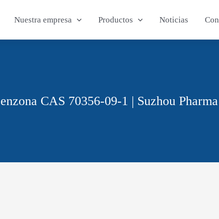
Nuestra empresa
Productos
Noticias
Con
enzona CAS 70356-09-1 | Suzhou Pharma