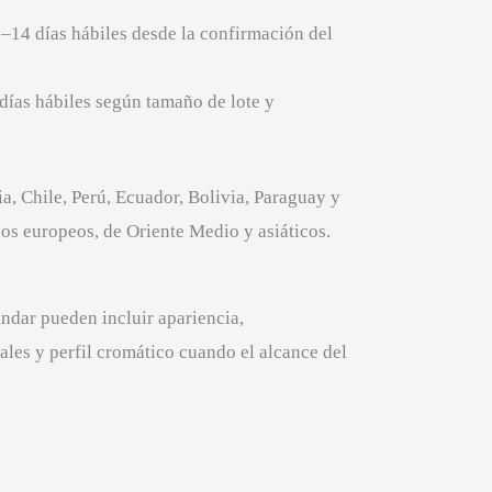
–14 días hábiles desde la confirmación del
 días hábiles según tamaño de lote y
 Chile, Perú, Ecuador, Bolivia, Paraguay y
s europeos, de Oriente Medio y asiáticos.
ndar pueden incluir apariencia,
ales y perfil cromático cuando el alcance del