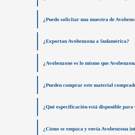
¿Puedo solicitar una muestra de Avobenz
¿Exportan Avobenzona a Sudamérica?
¿Avobenzone es lo mismo que Avobenzon
¿Pueden comprar este material comprado
¿Qué especificación está disponible par
¿Cómo se empaca y envía Avobenzona in