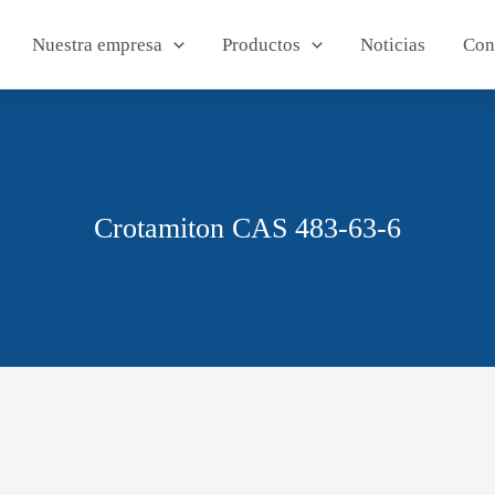
Nuestra empresa
Productos
Noticias
Con
Crotamiton CAS 483-63-6