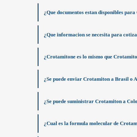
¿Que documentos estan disponibles para
¿Que informacion se necesita para cotiz
¿Crotamitone es lo mismo que Crotamit
¿Se puede enviar Crotamiton a Brasil o 
¿Se puede suministrar Crotamiton a Colo
¿Cual es la formula molecular de Crota