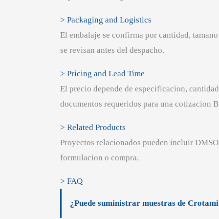
> Packaging and Logistics
El embalaje se confirma por cantidad, tamano 
se revisan antes del despacho.
> Pricing and Lead Time
El precio depende de especificacion, cantidad
documentos requeridos para una cotizacion 
> Related Products
Proyectos relacionados pueden incluir DMSO, 
formulacion o compra.
> FAQ
¿Puede suministrar muestras de Crotam