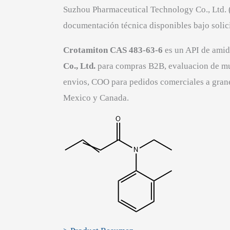
Suzhou Pharmaceutical Technology Co., Ltd.
documentación técnica disponibles bajo solic
Crotamiton CAS 483-63-6
es un API de amid
Co., Ltd.
para compras B2B, evaluacion de mu
envios, COO para pedidos comerciales a grane
Mexico y Canada.