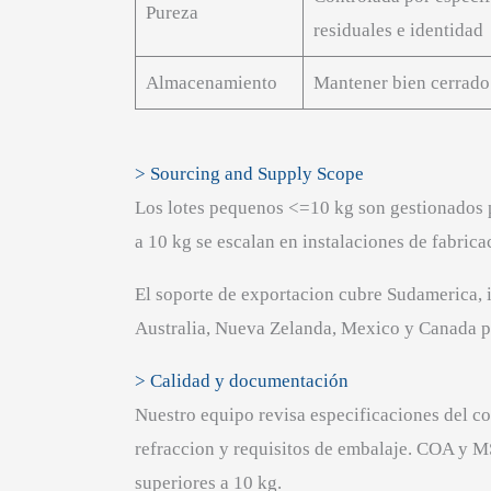
Pureza
residuales e identidad
Almacenamiento
Mantener bien cerrado 
> Sourcing and Supply Scope
Los lotes pequenos <=10 kg son gestionados p
a 10 kg se escalan en instalaciones de fabric
El soporte de exportacion cubre Sudamerica, 
Australia, Nueva Zelanda, Mexico y Canada p
> Calidad y documentación
Nuestro equipo revisa especificaciones del com
refraccion y requisitos de embalaje. COA y M
superiores a 10 kg.