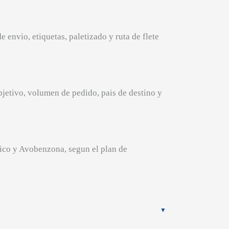
envio, etiquetas, paletizado y ruta de flete
bjetivo, volumen de pedido, pais de destino y
rico y Avobenzona, segun el plan de