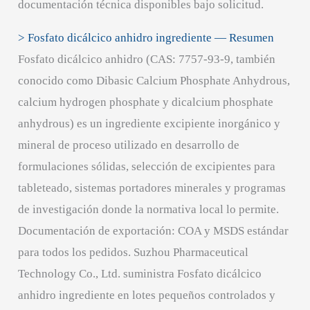
documentación técnica disponibles bajo solicitud.
> Fosfato dicálcico anhidro ingrediente — Resumen
Fosfato dicálcico anhidro (CAS: 7757-93-9, también
conocido como Dibasic Calcium Phosphate Anhydrous,
calcium hydrogen phosphate y dicalcium phosphate
anhydrous) es un ingrediente excipiente inorgánico y
mineral de proceso utilizado en desarrollo de
formulaciones sólidas, selección de excipientes para
tableteado, sistemas portadores minerales y programas
de investigación donde la normativa local lo permite.
Documentación de exportación: COA y MSDS estándar
para todos los pedidos. Suzhou Pharmaceutical
Technology Co., Ltd. suministra Fosfato dicálcico
anhidro ingrediente en lotes pequeños controlados y