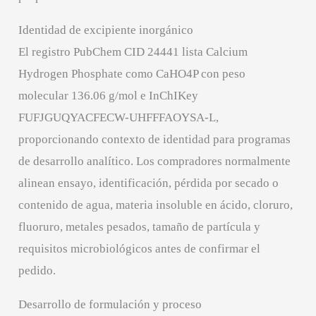
Identidad de excipiente inorgánico
El registro PubChem CID 24441 lista Calcium
Hydrogen Phosphate como CaHO4P con peso
molecular 136.06 g/mol e InChIKey
FUFJGUQYACFECW-UHFFFAOYSA-L,
proporcionando contexto de identidad para programas
de desarrollo analítico. Los compradores normalmente
alinean ensayo, identificación, pérdida por secado o
contenido de agua, materia insoluble en ácido, cloruro,
fluoruro, metales pesados, tamaño de partícula y
requisitos microbiológicos antes de confirmar el
pedido.
Desarrollo de formulación y proceso