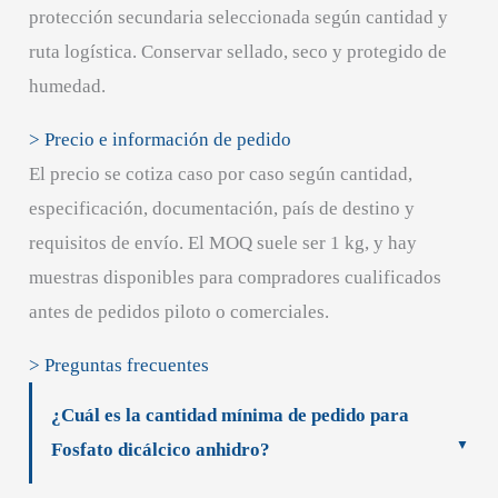
protección secundaria seleccionada según cantidad y
ruta logística. Conservar sellado, seco y protegido de
humedad.
> Precio e información de pedido
El precio se cotiza caso por caso según cantidad,
especificación, documentación, país de destino y
requisitos de envío. El MOQ suele ser 1 kg, y hay
muestras disponibles para compradores cualificados
antes de pedidos piloto o comerciales.
> Preguntas frecuentes
¿Cuál es la cantidad mínima de pedido para
Fosfato dicálcico anhidro?