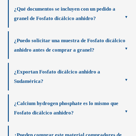
¿Qué documentos se incluyen con un pedido a
granel de Fosfato dicálcico anhidro?
¿Puedo solicitar una muestra de Fosfato dicálcico
anhidro antes de comprar a granel?
¿Exportan Fosfato dicálcico anhidro a
Sudamérica?
¿Calcium hydrogen phosphate es lo mismo que
Fosfato dicálcico anhidro?
¿Pueden comprar este material compradores de