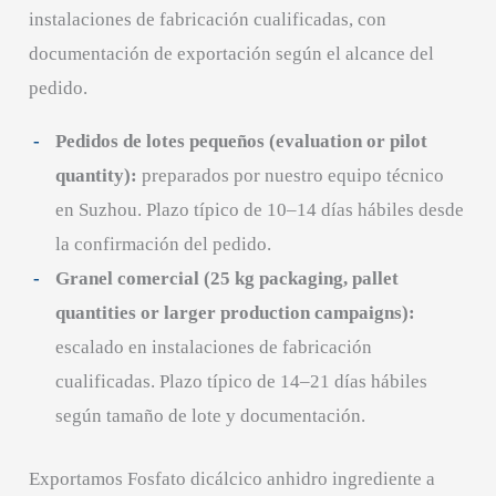
instalaciones de fabricación cualificadas, con
documentación de exportación según el alcance del
pedido.
Pedidos de lotes pequeños (evaluation or pilot
quantity):
preparados por nuestro equipo técnico
en Suzhou. Plazo típico de 10–14 días hábiles desde
la confirmación del pedido.
Granel comercial (25 kg packaging, pallet
quantities or larger production campaigns):
escalado en instalaciones de fabricación
cualificadas. Plazo típico de 14–21 días hábiles
según tamaño de lote y documentación.
Exportamos Fosfato dicálcico anhidro ingrediente a