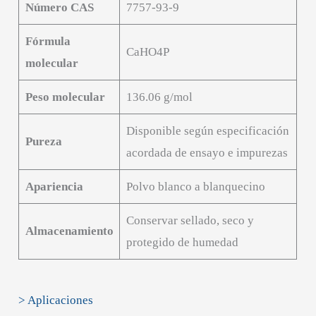
Número CAS
7757-93-9
Fórmula
CaHO4P
molecular
Peso molecular
136.06 g/mol
Disponible según especificación
Pureza
acordada de ensayo e impurezas
Apariencia
Polvo blanco a blanquecino
Conservar sellado, seco y
Almacenamiento
protegido de humedad
> Aplicaciones