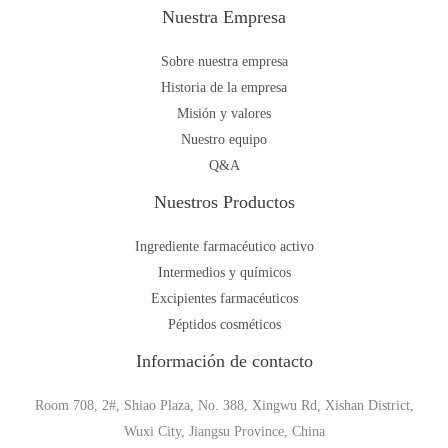
Nuestra Empresa
Sobre nuestra empresa
Historia de la empresa
Misión y valores
Nuestro equipo
Q&A
Nuestros Productos
Ingrediente farmacéutico activo
Intermedios y químicos
Excipientes farmacéuticos
Péptidos cosméticos
Información de contacto
Room 708, 2#, Shiao Plaza, No. 388, Xingwu Rd, Xishan District,
Wuxi City, Jiangsu Province, China