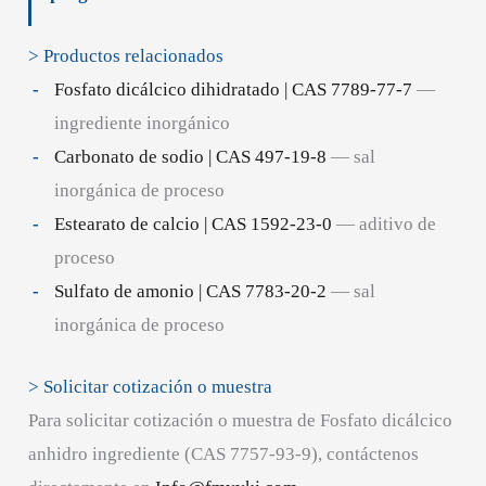
> Productos relacionados
Fosfato dicálcico dihidratado | CAS 7789-77-7
—
ingrediente inorgánico
Carbonato de sodio | CAS 497-19-8
— sal
inorgánica de proceso
Estearato de calcio | CAS 1592-23-0
— aditivo de
proceso
Sulfato de amonio | CAS 7783-20-2
— sal
inorgánica de proceso
> Solicitar cotización o muestra
Para solicitar cotización o muestra de Fosfato dicálcico
anhidro ingrediente (CAS 7757-93-9), contáctenos