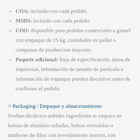
COA:
incluido con cada pedido.
MSDS:
incluido con cada pedido.
COO:
disponible para pedidos comerciales a granel
con empaque de 25 kg, cantidades en pallet o
campanas de produccion mayores.
Paquete adicional:
hoja de especificación, datos de
impurezas, información de tamaño de partícula e
información de empaque pueden discutirse antes de
confirmar el pedido.
> Packaging / Empaque y almacenamiento
Fosfato dicálcico anhidro ingrediente se empaca en
bolsas de aluminio selladas, bolsas revestidas o
tambores de fibra con revestimiento interno, con