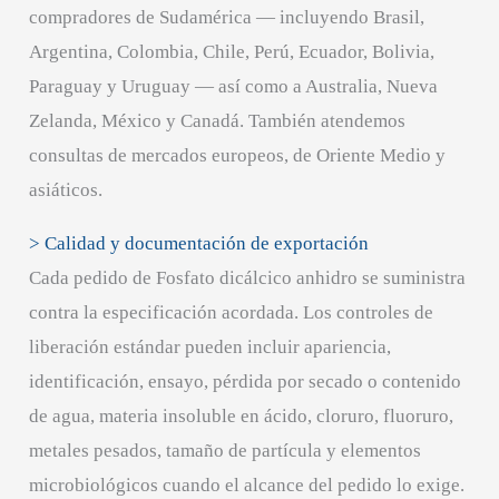
compradores de Sudamérica — incluyendo Brasil,
Argentina, Colombia, Chile, Perú, Ecuador, Bolivia,
Paraguay y Uruguay — así como a Australia, Nueva
Zelanda, México y Canadá. También atendemos
consultas de mercados europeos, de Oriente Medio y
asiáticos.
> Calidad y documentación de exportación
Cada pedido de Fosfato dicálcico anhidro se suministra
contra la especificación acordada. Los controles de
liberación estándar pueden incluir apariencia,
identificación, ensayo, pérdida por secado o contenido
de agua, materia insoluble en ácido, cloruro, fluoruro,
metales pesados, tamaño de partícula y elementos
microbiológicos cuando el alcance del pedido lo exige.