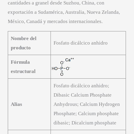
cantidades a granel desde Suzhou, China, con
exportación a Sudamérica, Australia, Nueva Zelanda,
México, Canadá y mercados internacionales.
Nombre del
Fosfato dicálcico anhidro
producto
Fórmula
estructural
Fosfato dicálcico anhidro;
Dibasic Calcium Phosphate
Alias
Anhydrous; Calcium Hydrogen
Phosphate; Calcium phosphate
dibasic; Dicalcium phosphate