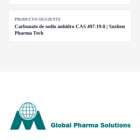
PRODUCTO SIGUIENTE
Carbonato de sodio anhidro CAS 497-19-8 | Suzhou
Pharma Tech