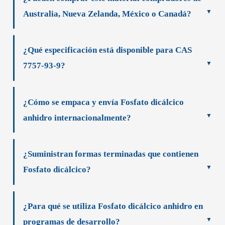
Australia, Nueva Zelanda, México o Canadá?
¿Qué especificación está disponible para CAS
7757-93-9?
¿Cómo se empaca y envía Fosfato dicálcico
anhidro internacionalmente?
¿Suministran formas terminadas que contienen
Fosfato dicálcico?
¿Para qué se utiliza Fosfato dicálcico anhidro en
programas de desarrollo?