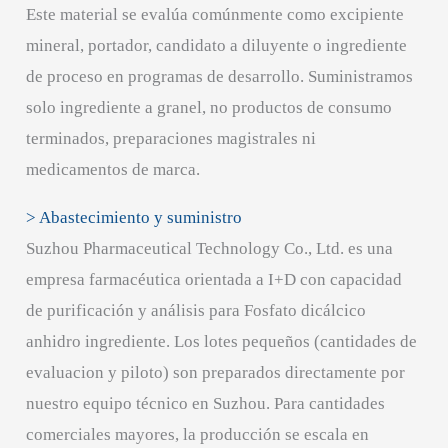
Este material se evalúa comúnmente como excipiente
mineral, portador, candidato a diluyente o ingrediente
de proceso en programas de desarrollo. Suministramos
solo ingrediente a granel, no productos de consumo
terminados, preparaciones magistrales ni
medicamentos de marca.
> Abastecimiento y suministro
Suzhou Pharmaceutical Technology Co., Ltd. es una
empresa farmacéutica orientada a I+D con capacidad
de purificación y análisis para Fosfato dicálcico
anhidro ingrediente. Los lotes pequeños (cantidades de
evaluacion y piloto) son preparados directamente por
nuestro equipo técnico en Suzhou. Para cantidades
comerciales mayores, la producción se escala en