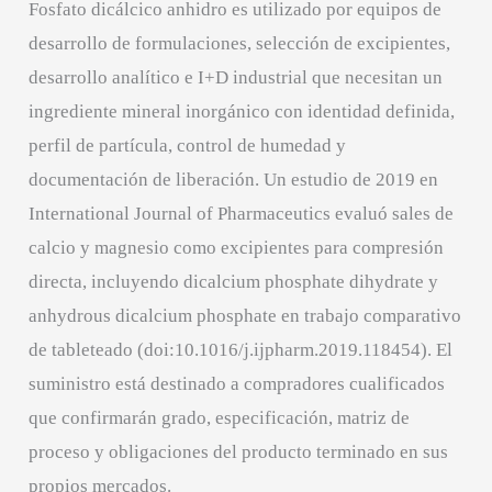
Fosfato dicálcico anhidro es utilizado por equipos de
desarrollo de formulaciones, selección de excipientes,
desarrollo analítico e I+D industrial que necesitan un
ingrediente mineral inorgánico con identidad definida,
perfil de partícula, control de humedad y
documentación de liberación. Un estudio de 2019 en
International Journal of Pharmaceutics evaluó sales de
calcio y magnesio como excipientes para compresión
directa, incluyendo dicalcium phosphate dihydrate y
anhydrous dicalcium phosphate en trabajo comparativo
de tableteado (doi:10.1016/j.ijpharm.2019.118454). El
suministro está destinado a compradores cualificados
que confirmarán grado, especificación, matriz de
proceso y obligaciones del producto terminado en sus
propios mercados.