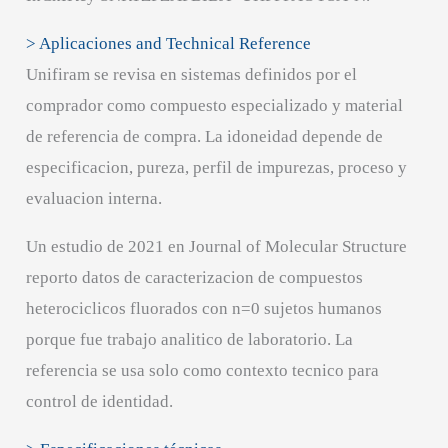
> Aplicaciones and Technical Reference
Unifiram se revisa en sistemas definidos por el
comprador como compuesto especializado y material
de referencia de compra. La idoneidad depende de
especificacion, pureza, perfil de impurezas, proceso y
evaluacion interna.
Un estudio de 2021 en Journal of Molecular Structure
reporto datos de caracterizacion de compuestos
heterociclicos fluorados con n=0 sujetos humanos
porque fue trabajo analitico de laboratorio. La
referencia se usa solo como contexto tecnico para
control de identidad.