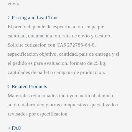
envio.
> Pricing and Lead Time
El precio depende de especificacion, empaque,
cantidad, documentacion, ruta de envio y destino.
Solicite cotizacion con CAS 272786-64-8,
especificacion objetivo, cantidad, pais de entrega y si
el pedido es para evaluacion, formato de 25 kg,
cantidades de pallet o campana de produccion.
> Related Products
Materiales relacionados incluyen metilcobalamina,
acido hialuronico y otros compuestos especializados
revisados por especificacion.
> FAQ