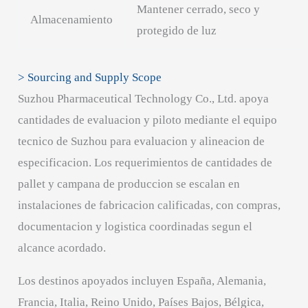
Mantener cerrado, seco y
Almacenamiento
protegido de luz
> Sourcing and Supply Scope
Suzhou Pharmaceutical Technology Co., Ltd. apoya
cantidades de evaluacion y piloto mediante el equipo
tecnico de Suzhou para evaluacion y alineacion de
especificacion. Los requerimientos de cantidades de
pallet y campana de produccion se escalan en
instalaciones de fabricacion calificadas, con compras,
documentacion y logistica coordinadas segun el
alcance acordado.
Los destinos apoyados incluyen España, Alemania,
Francia, Italia, Reino Unido, Países Bajos, Bélgica,