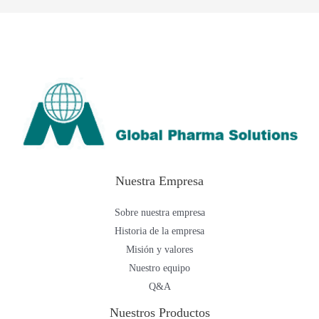
Nuestra Empresa
Sobre nuestra empresa
Historia de la empresa
Misión y valores
Nuestro equipo
Q&A
Nuestros Productos