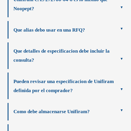
Noopept?
Que alias debo usar en una RFQ?
Que detalles de especificacion debe incluir la
consulta?
Pueden revisar una especificacion de Unifiram
definida por el comprador?
Como debe almacenarse Unifiram?