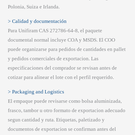
Polonia, Suiza e Irlanda.
> Calidad y documentación
Para Unifiram CAS 272786-64-8, el paquete
documental normal incluye COA y MSDS. El COO
puede organizarse para pedidos de cantidades en pallet
y pedidos comerciales de exportacion. Las
especificaciones del comprador se revisan antes de
cotizar para alinear el lote con el perfil requerido.
> Packaging and Logistics
El empaque puede revisarse como bolsa aluminizada,
frasco, tambor u otro formato de exportacion adecuado
segun cantidad y ruta. Etiquetas, paletizado y
documentos de exportacion se confirman antes del