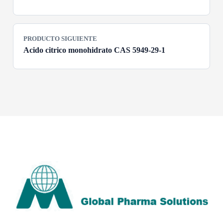
PRODUCTO SIGUIENTE
Acido citrico monohidrato CAS 5949-29-1