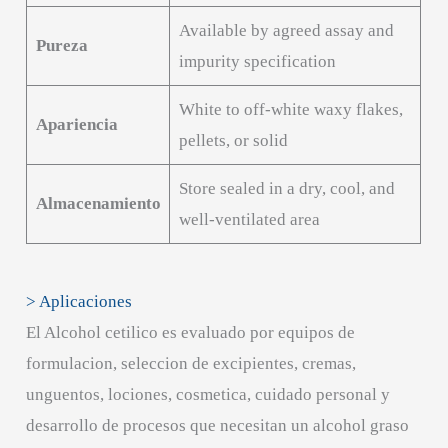
Available by agreed assay and
Pureza
impurity specification
White to off-white waxy flakes,
Apariencia
pellets, or solid
Store sealed in a dry, cool, and
Almacenamiento
well-ventilated area
> Aplicaciones
El Alcohol cetilico es evaluado por equipos de
formulacion, seleccion de excipientes, cremas,
unguentos, lociones, cosmetica, cuidado personal y
desarrollo de procesos que necesitan un alcohol graso