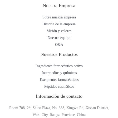
Nuestra Empresa
Sobre nuestra empresa
Historia de la empresa
Misión y valores
Nuestro equipo
Q&A
Nuestros Productos
Ingrediente farmacéutico activo
Intermedios y químicos
Excipientes farmacéuticos
Péptidos cosméticos
Información de contacto
Room 708, 2#, Shiao Plaza, No. 388, Xingwu Rd, Xishan District,
Wuxi City, Jiangsu Province, China