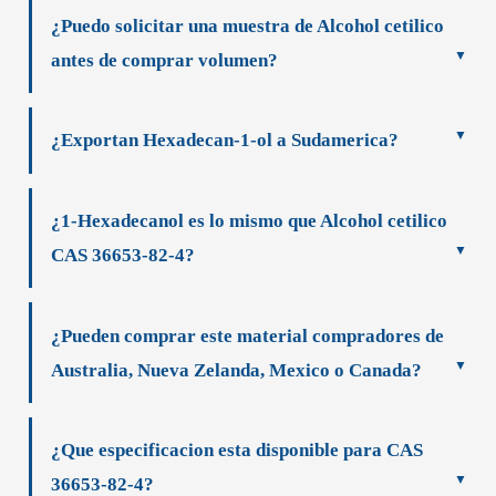
¿Puedo solicitar una muestra de Alcohol cetilico
antes de comprar volumen?
¿Exportan Hexadecan-1-ol a Sudamerica?
¿1-Hexadecanol es lo mismo que Alcohol cetilico
CAS 36653-82-4?
¿Pueden comprar este material compradores de
Australia, Nueva Zelanda, Mexico o Canada?
¿Que especificacion esta disponible para CAS
36653-82-4?