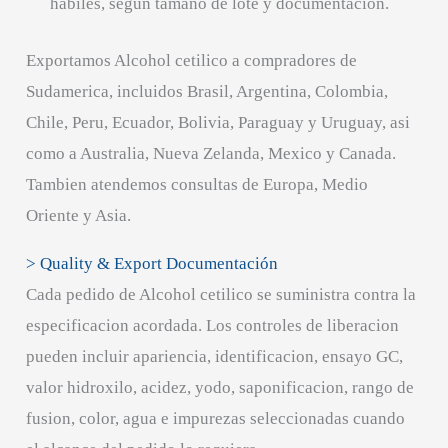
hábiles, según tamaño de lote y documentación.
Exportamos Alcohol cetilico a compradores de
Sudamerica, incluidos Brasil, Argentina, Colombia,
Chile, Peru, Ecuador, Bolivia, Paraguay y Uruguay, asi
como a Australia, Nueva Zelanda, Mexico y Canada.
Tambien atendemos consultas de Europa, Medio
Oriente y Asia.
> Quality & Export Documentación
Cada pedido de Alcohol cetilico se suministra contra la
especificacion acordada. Los controles de liberacion
pueden incluir apariencia, identificacion, ensayo GC,
valor hidroxilo, acidez, yodo, saponificacion, rango de
fusion, color, agua e impurezas seleccionadas cuando