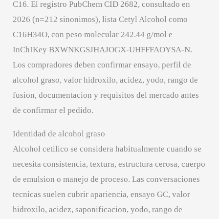
C16. El registro PubChem CID 2682, consultado en
2026 (n=212 sinonimos), lista Cetyl Alcohol como
C16H34O, con peso molecular 242.44 g/mol e
InChIKey BXWNKGSJHAJOGX-UHFFFAOYSA-N.
Los compradores deben confirmar ensayo, perfil de
alcohol graso, valor hidroxilo, acidez, yodo, rango de
fusion, documentacion y requisitos del mercado antes
de confirmar el pedido.
Identidad de alcohol graso
Alcohol cetilico se considera habitualmente cuando se
necesita consistencia, textura, estructura cerosa, cuerpo
de emulsion o manejo de proceso. Las conversaciones
tecnicas suelen cubrir apariencia, ensayo GC, valor
hidroxilo, acidez, saponificacion, yodo, rango de