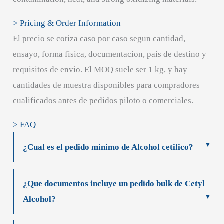
> Pricing & Order Information
El precio se cotiza caso por caso segun cantidad,
ensayo, forma fisica, documentacion, pais de destino y
requisitos de envio. El MOQ suele ser 1 kg, y hay
cantidades de muestra disponibles para compradores
cualificados antes de pedidos piloto o comerciales.
> FAQ
¿Cual es el pedido minimo de Alcohol cetilico?
¿Que documentos incluye un pedido bulk de Cetyl
Alcohol?