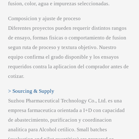
fusion, color, agua e impurezas seleccionadas.
Composicion y ajuste de proceso
Diferentes proyectos pueden requerir distintos rangos
de ensayo, formas fisicas o comportamiento de fusion
segun ruta de proceso y textura objetivo. Nuestro
equipo confirma el grado disponible y los ensayos
requeridos contra la aplicacion del comprador antes de
cotizar.
> Sourcing & Supply
Suzhou Pharmaceutical Technology Co., Ltd. es una
empresa farmaceutica orientada a I+D con capacidad
de abastecimiento, purificacion y coordinacion
analitica para Alcohol cetilico. Small batches