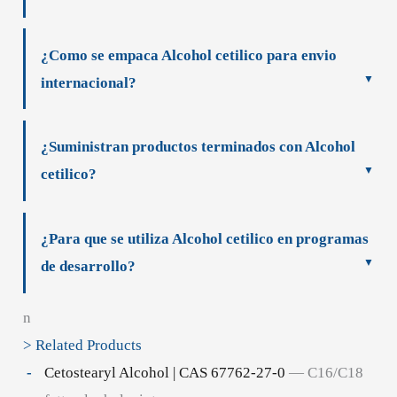
¿Como se empaca Alcohol cetilico para envio
internacional?
¿Suministran productos terminados con Alcohol
cetilico?
¿Para que se utiliza Alcohol cetilico en programas
de desarrollo?
n
> Related Products
Cetostearyl Alcohol | CAS 67762-27-0
— C16/C18