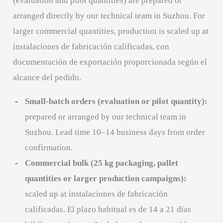
(evaluation and pilot quantities) are prepared or
arranged directly by our technical team in Suzhou. For
larger commercial quantities, production is scaled up at
instalaciones de fabricación calificadas, con
documentación de exportación proporcionada según el
alcance del pedido.
Small-batch orders (evaluation or pilot quantity):
prepared or arranged by our technical team in
Suzhou. Lead time 10–14 business days from order
confirmation.
Commercial bulk (25 kg packaging, pallet
quantities or larger production campaigns):
scaled up at instalaciones de fabricación
calificadas. El plazo habitual es de 14 a 21 días