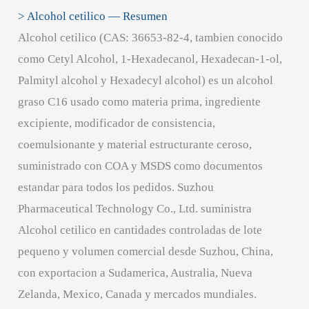
> Alcohol cetilico — Resumen
Alcohol cetilico (CAS: 36653-82-4, tambien conocido
como Cetyl Alcohol, 1-Hexadecanol, Hexadecan-1-ol,
Palmityl alcohol y Hexadecyl alcohol) es un alcohol
graso C16 usado como materia prima, ingrediente
excipiente, modificador de consistencia,
coemulsionante y material estructurante ceroso,
suministrado con COA y MSDS como documentos
estandar para todos los pedidos. Suzhou
Pharmaceutical Technology Co., Ltd. suministra
Alcohol cetilico en cantidades controladas de lote
pequeno y volumen comercial desde Suzhou, China,
con exportacion a Sudamerica, Australia, Nueva
Zelanda, Mexico, Canada y mercados mundiales.