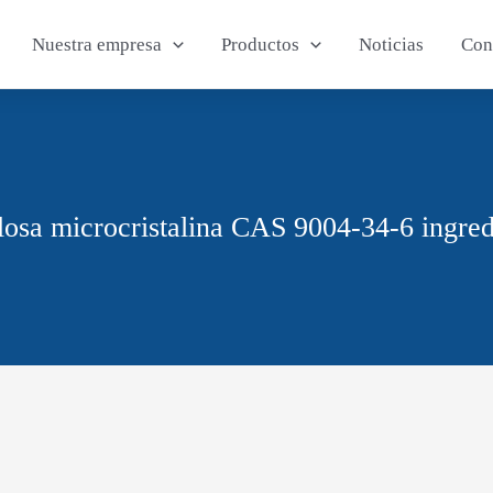
Nuestra empresa
Productos
Noticias
Con
losa microcristalina CAS 9004-34-6 ingred