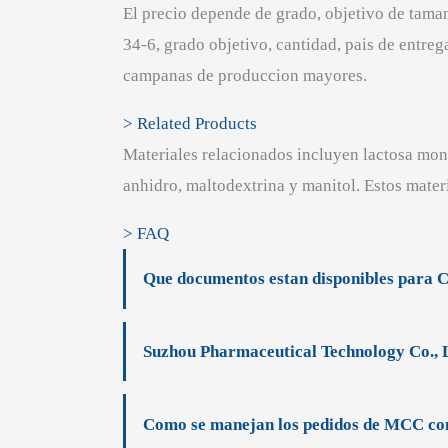
El precio depende de grado, objetivo de tama
34-6, grado objetivo, cantidad, pais de entreg
campanas de produccion mayores.
> Related Products
Materiales relacionados incluyen lactosa mono
anhidro, maltodextrina y manitol. Estos mater
> FAQ
Que documentos estan disponibles para C
Suzhou Pharmaceutical Technology Co., 
Como se manejan los pedidos de MCC con