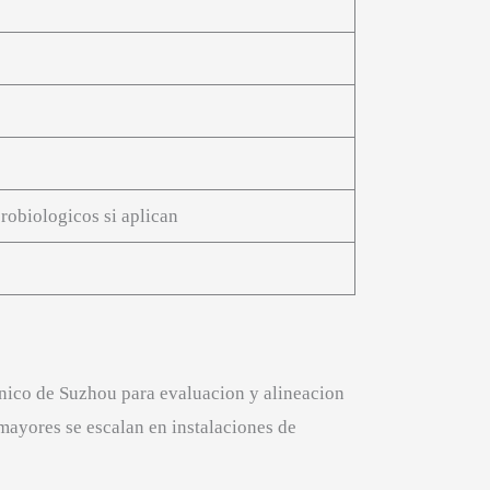
robiologicos si aplican
nico de Suzhou para evaluacion y alineacion
mayores se escalan en instalaciones de