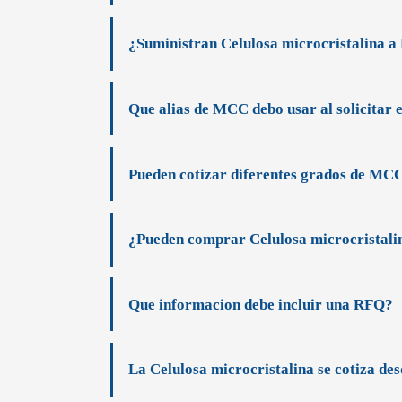
¿Suministran Celulosa microcristalina a
Que alias de MCC debo usar al solicitar 
Pueden cotizar diferentes grados de MC
¿Pueden comprar Celulosa microcristalin
Que informacion debe incluir una RFQ?
La Celulosa microcristalina se cotiza des