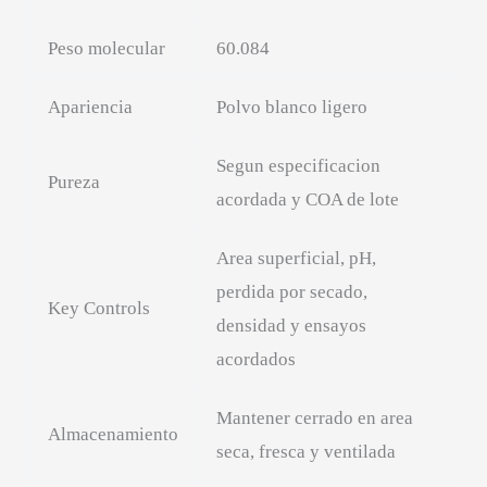
Peso molecular
60.084
Apariencia
Polvo blanco ligero
Segun especificacion
Pureza
acordada y COA de lote
Area superficial, pH,
perdida por secado,
Key Controls
densidad y ensayos
acordados
Mantener cerrado en area
Almacenamiento
seca, fresca y ventilada