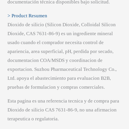
documentación técnica disponibles bajo solicitud.
> Product Resumen
Dioxido de silicio (Silicon Dioxide, Colloidal Silicon
Dioxide, CAS 7631-86-9) es un ingrediente mineral
usado cuando el comprador necesita control de
apariencia, area superficial, pH, perdida por secado,
documentacion COA/MSDS y coordinacion de
exportacion. Suzhou Pharmaceutical Technology Co.,
Ltd. apoya el abastecimiento para evaluacion B2B,
pruebas de formulacion y compras comerciales.
Esta pagina es una referencia tecnica y de compra para
Dioxido de silicio CAS 7631-86-9, no una afirmacion
terapeutica o regulatoria.