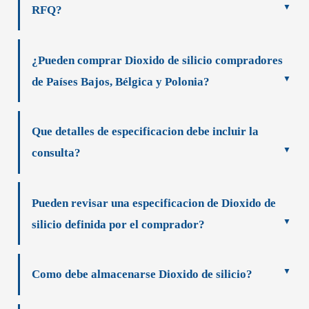
RFQ?
¿Pueden comprar Dioxido de silicio compradores
de Países Bajos, Bélgica y Polonia?
Que detalles de especificacion debe incluir la
consulta?
Pueden revisar una especificacion de Dioxido de
silicio definida por el comprador?
Como debe almacenarse Dioxido de silicio?