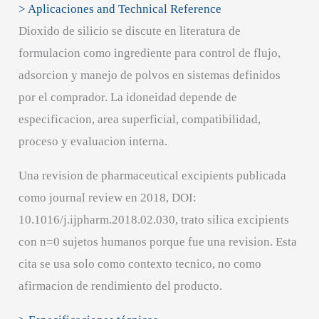
> Aplicaciones and Technical Reference
Dioxido de silicio se discute en literatura de
formulacion como ingrediente para control de flujo,
adsorcion y manejo de polvos en sistemas definidos
por el comprador. La idoneidad depende de
especificacion, area superficial, compatibilidad,
proceso y evaluacion interna.
Una revision de pharmaceutical excipients publicada
como journal review en 2018, DOI:
10.1016/j.ijpharm.2018.02.030, trato silica excipients
con n=0 sujetos humanos porque fue una revision. Esta
cita se usa solo como contexto tecnico, no como
afirmacion de rendimiento del producto.