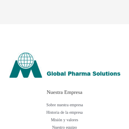
Nuestra Empresa
Sobre nuestra empresa
Historia de la empresa
Misión y valores
Nuestro equipo