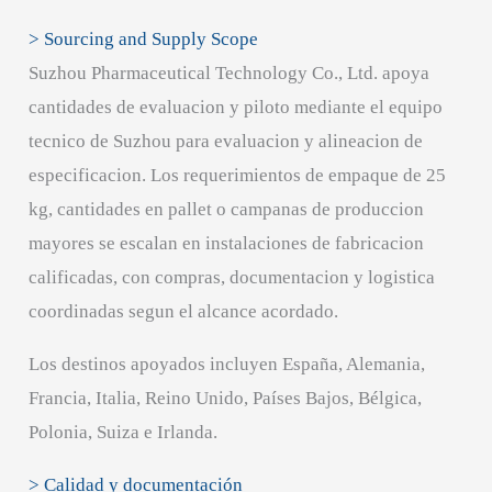
> Sourcing and Supply Scope
Suzhou Pharmaceutical Technology Co., Ltd. apoya
cantidades de evaluacion y piloto mediante el equipo
tecnico de Suzhou para evaluacion y alineacion de
especificacion. Los requerimientos de empaque de 25
kg, cantidades en pallet o campanas de produccion
mayores se escalan en instalaciones de fabricacion
calificadas, con compras, documentacion y logistica
coordinadas segun el alcance acordado.
Los destinos apoyados incluyen España, Alemania,
Francia, Italia, Reino Unido, Países Bajos, Bélgica,
Polonia, Suiza e Irlanda.
> Calidad y documentación