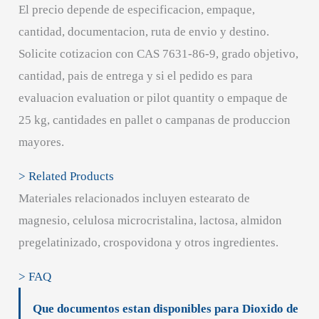
El precio depende de especificacion, empaque,
cantidad, documentacion, ruta de envio y destino.
Solicite cotizacion con CAS 7631-86-9, grado objetivo,
cantidad, pais de entrega y si el pedido es para
evaluacion evaluation or pilot quantity o empaque de
25 kg, cantidades en pallet o campanas de produccion
mayores.
> Related Products
Materiales relacionados incluyen estearato de
magnesio, celulosa microcristalina, lactosa, almidon
pregelatinizado, crospovidona y otros ingredientes.
> FAQ
Que documentos estan disponibles para Dioxido de