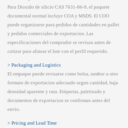
Para Dioxido de silicio CAS 7631-86-9, el paquete
documental normal incluye COA y MSDS. El COO
puede organizarse para pedidos de cantidades en pallet
y pedidos comerciales de exportacion. Las
especificaciones del comprador se revisan antes de
cotizar para alinear el lote con el perfil requerido.
> Packaging and Logistics
El empaque puede revisarse como bolsa, tambor u otro
formato de exportacion adecuado segun cantidad, baja
densidad aparente y ruta. Etiquetas, paletizado y
documentos de exportacion se confirman antes del
envio.
> Pricing and Lead Time