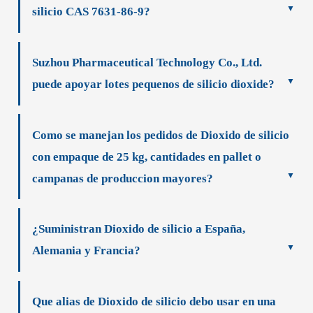
silicio CAS 7631-86-9?
Suzhou Pharmaceutical Technology Co., Ltd.
puede apoyar lotes pequenos de silicio dioxide?
Como se manejan los pedidos de Dioxido de silicio
con empaque de 25 kg, cantidades en pallet o
campanas de produccion mayores?
¿Suministran Dioxido de silicio a España,
Alemania y Francia?
Que alias de Dioxido de silicio debo usar en una