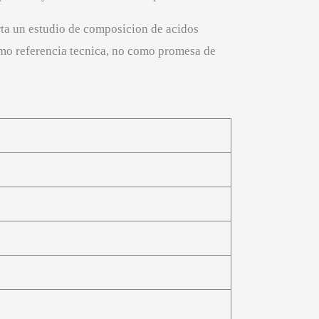
ta un estudio de composicion de acidos
omo referencia tecnica, no como promesa de