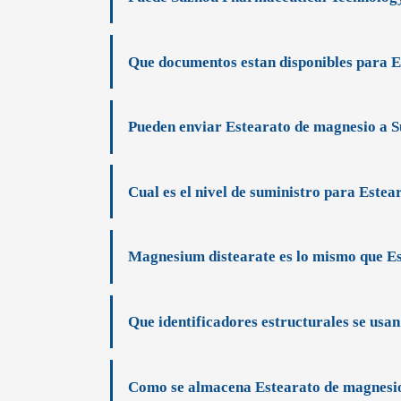
Que documentos estan disponibles para 
Pueden enviar Estearato de magnesio a 
Cual es el nivel de suministro para Este
Magnesium distearate es lo mismo que E
Que identificadores estructurales se usa
Como se almacena Estearato de magnesi