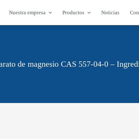
Nuestra empresa
Productos
Noticias
Con
arato de magnesio CAS 557-04-0 – Ingred