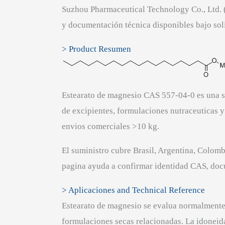
Suzhou Pharmaceutical Technology Co., Ltd.
y documentación técnica disponibles bajo soli
> Product Resumen
Estearato de magnesio CAS 557-04-0 es una s
de excipientes, formulaciones nutraceuticas 
envios comerciales >10 kg.
El suministro cubre Brasil, Argentina, Colomb
pagina ayuda a confirmar identidad CAS, docum
> Aplicaciones and Technical Reference
Estearato de magnesio se evalua normalmente 
formulaciones secas relacionadas. La idoneida