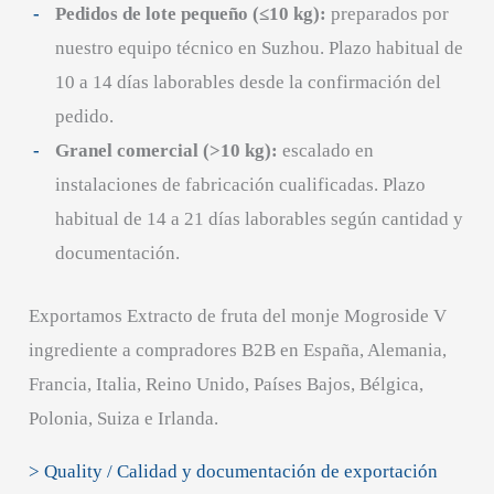
Pedidos de lote pequeño (≤10 kg):
preparados por
nuestro equipo técnico en Suzhou. Plazo habitual de
10 a 14 días laborables desde la confirmación del
pedido.
Granel comercial (>10 kg):
escalado en
instalaciones de fabricación cualificadas. Plazo
habitual de 14 a 21 días laborables según cantidad y
documentación.
Exportamos Extracto de fruta del monje Mogroside V
ingrediente a compradores B2B en España, Alemania,
Francia, Italia, Reino Unido, Países Bajos, Bélgica,
Polonia, Suiza e Irlanda.
> Quality / Calidad y documentación de exportación