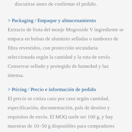
discutirse antes de confirmar el pedido.
> Packaging / Empaque y almacenamiento
Extracto de fruta del monje Mogroside V ingrediente se
empaca en bolsas de aluminio selladas o tambores de
fibra revestidos, con protección secundaria
seleccionada según la cantidad y la ruta de envío.
Conservar sellado y protegido de humedad y luz
intensa.
> Pricing / Precio e información de pedido
El precio se cotiza caso por caso según cantidad,
especificación, documentación, país de destino y
requisitos de envío. El MOQ suele ser 100 g, y hay
muestras de 10–50 g disponibles para compradores