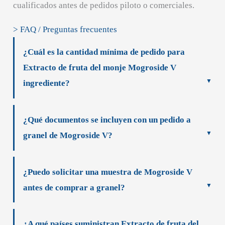
cualificados antes de pedidos piloto o comerciales.
> FAQ / Preguntas frecuentes
¿Cuál es la cantidad mínima de pedido para
Extracto de fruta del monje Mogroside V
ingrediente?
¿Qué documentos se incluyen con un pedido a
granel de Mogroside V?
¿Puedo solicitar una muestra de Mogroside V
antes de comprar a granel?
¿A qué países suministran Extracto de fruta del