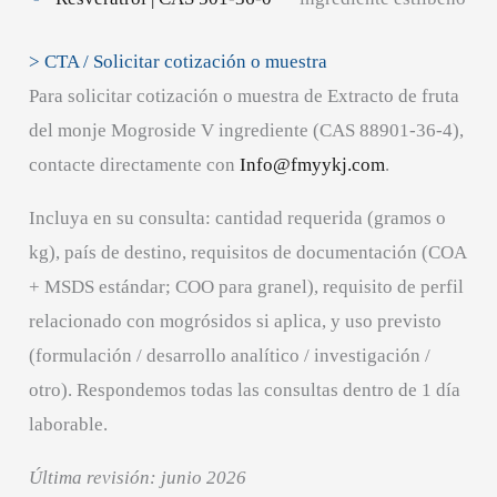
> CTA / Solicitar cotización o muestra
Para solicitar cotización o muestra de Extracto de fruta
del monje Mogroside V ingrediente (CAS 88901-36-4),
contacte directamente con
Info@fmyykj.com
.
Incluya en su consulta: cantidad requerida (gramos o
kg), país de destino, requisitos de documentación (COA
+ MSDS estándar; COO para granel), requisito de perfil
relacionado con mogrósidos si aplica, y uso previsto
(formulación / desarrollo analítico / investigación /
otro). Respondemos todas las consultas dentro de 1 día
laborable.
Última revisión: junio 2026