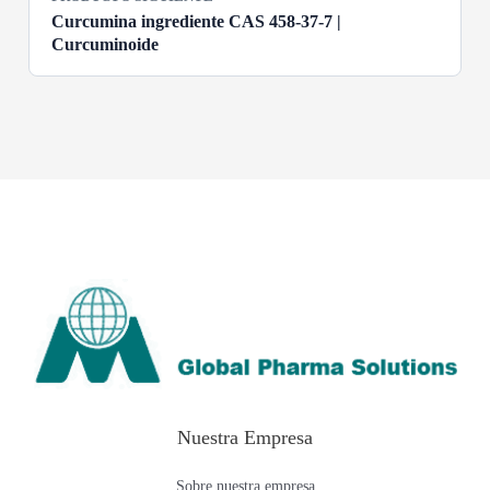
Curcumina ingrediente CAS 458-37-7 |
Curcuminoide
Nuestra Empresa
Sobre nuestra empresa