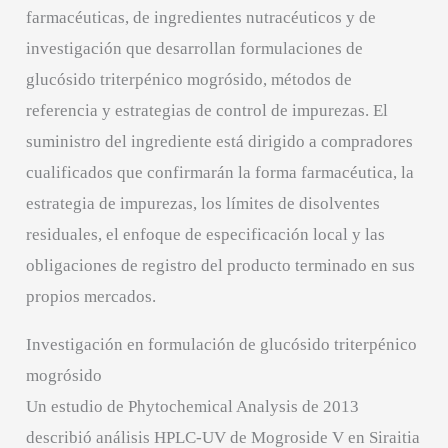
farmacéuticas, de ingredientes nutracéuticos y de
investigación que desarrollan formulaciones de
glucósido triterpénico mogrósido, métodos de
referencia y estrategias de control de impurezas. El
suministro del ingrediente está dirigido a compradores
cualificados que confirmarán la forma farmacéutica, la
estrategia de impurezas, los límites de disolventes
residuales, el enfoque de especificación local y las
obligaciones de registro del producto terminado en sus
propios mercados.
Investigación en formulación de glucósido triterpénico
mogrósido
Un estudio de Phytochemical Analysis de 2013
describió análisis HPLC-UV de Mogroside V en Siraitia