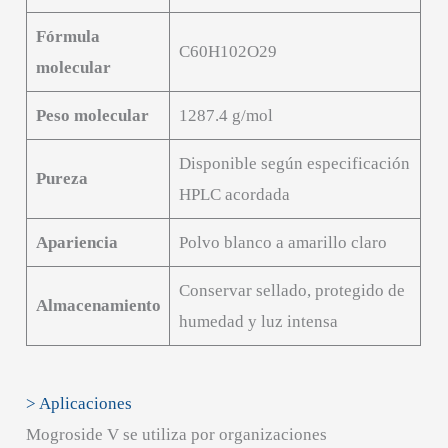
Fórmula
C60H102O29
molecular
Peso molecular
1287.4 g/mol
Disponible según especificación
Pureza
HPLC acordada
Apariencia
Polvo blanco a amarillo claro
Conservar sellado, protegido de
Almacenamiento
humedad y luz intensa
> Aplicaciones
Mogroside V se utiliza por organizaciones