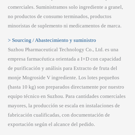
comerciales. Suministramos solo ingrediente a granel,
no productos de consumo terminados, productos
minoristas de suplemento ni medicamentos de marca.
> Sourcing / Abastecimiento y suministro
Suzhou Pharmaceutical Technology Co., Ltd. es una
empresa farmacéutica orientada a I+D con capacidad
de purificación y análisis para Extracto de fruta del
monje Mogroside V ingrediente. Los lotes pequeños
(hasta 10 kg) son preparados directamente por nuestro
equipo técnico en Suzhou. Para cantidades comerciales
mayores, la producción se escala en instalaciones de
fabricación cualificadas, con documentación de
exportación según el alcance del pedido.