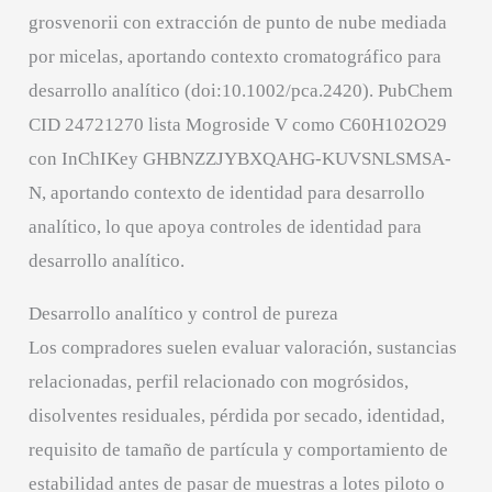
grosvenorii con extracción de punto de nube mediada
por micelas, aportando contexto cromatográfico para
desarrollo analítico (doi:10.1002/pca.2420). PubChem
CID 24721270 lista Mogroside V como C60H102O29
con InChIKey GHBNZZJYBXQAHG-KUVSNLSMSA-
N, aportando contexto de identidad para desarrollo
analítico, lo que apoya controles de identidad para
desarrollo analítico.
Desarrollo analítico y control de pureza
Los compradores suelen evaluar valoración, sustancias
relacionadas, perfil relacionado con mogrósidos,
disolventes residuales, pérdida por secado, identidad,
requisito de tamaño de partícula y comportamiento de
estabilidad antes de pasar de muestras a lotes piloto o