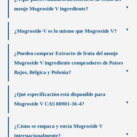
monje Mogroside V ingrediente?
¿Mogroside-V es lo mismo que Mogroside V?
¿Pueden comprar Extracto de fruta del monje
Mogroside V ingrediente compradores de Países
Bajos, Bélgica y Polonia?
¿Qué especificación está disponible para
Mogroside V CAS 88901-36-4?
¿Cómo se empaca y envía Mogroside V
internacionalmente?