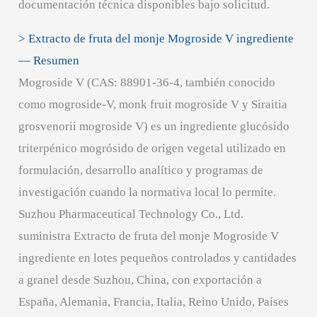
documentación técnica disponibles bajo solicitud.
> Extracto de fruta del monje Mogroside V ingrediente
— Resumen
Mogroside V (CAS: 88901-36-4, también conocido
como mogroside-V, monk fruit mogroside V y Siraitia
grosvenorii mogroside V) es un ingrediente glucósido
triterpénico mogrósido de origen vegetal utilizado en
formulación, desarrollo analítico y programas de
investigación cuando la normativa local lo permite.
Suzhou Pharmaceutical Technology Co., Ltd.
suministra Extracto de fruta del monje Mogroside V
ingrediente en lotes pequeños controlados y cantidades
a granel desde Suzhou, China, con exportación a
España, Alemania, Francia, Italia, Reino Unido, Países