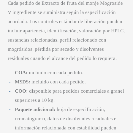
Cada pedido de Extracto de fruta del monje Mogroside
V ingrediente se suministra según la especificación
acordada. Los controles estándar de liberación pueden
incluir apariencia, identificación, valoración por HPLC,
sustancias relacionadas, perfil relacionado con
mogrósidos, pérdida por secado y disolventes
residuales cuando el alcance del pedido lo requiera.
COA:
incluido con cada pedido.
MSDS:
incluido con cada pedido.
COO:
disponible para pedidos comerciales a granel
superiores a 10 kg.
Paquete adicional:
hoja de especificación,
cromatograma, datos de disolventes residuales e
información relacionada con estabilidad pueden