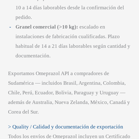
10 a 14 días laborables desde la confirmación del
pedido.
Granel comercial (>10 kg):
escalado en
instalaciones de fabricación cualificadas. Plazo
habitual de 14 a 21 días laborables según cantidad y
documentación.
Exportamos Omeprazol API a compradores de
Sudamérica — incluidos Brasil, Argentina, Colombia,
Chile, Perú, Ecuador, Bolivia, Paraguay y Uruguay —
además de Australia, Nueva Zelanda, México, Canadá y
Corea del Sur.
> Quality / Calidad y documentación de exportación
Todos los envíos de Omeprazol incluyen un Certificado