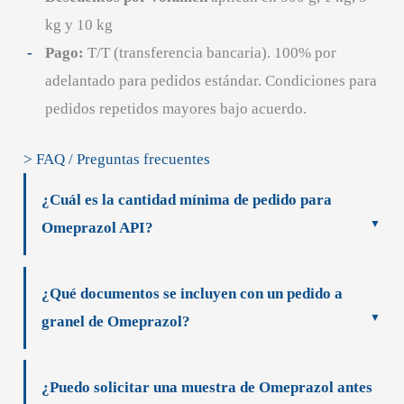
kg y 10 kg
Pago:
T/T (transferencia bancaria). 100% por
adelantado para pedidos estándar. Condiciones para
pedidos repetidos mayores bajo acuerdo.
> FAQ / Preguntas frecuentes
¿Cuál es la cantidad mínima de pedido para
Omeprazol API?
¿Qué documentos se incluyen con un pedido a
granel de Omeprazol?
¿Puedo solicitar una muestra de Omeprazol antes