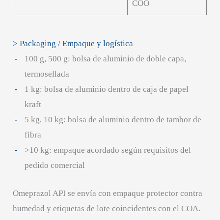
COO
> Packaging / Empaque y logística
100 g, 500 g: bolsa de aluminio de doble capa,
termosellada
1 kg: bolsa de aluminio dentro de caja de papel
kraft
5 kg, 10 kg: bolsa de aluminio dentro de tambor de
fibra
>10 kg: empaque acordado según requisitos del
pedido comercial
Omeprazol API se envía con empaque protector contra
humedad y etiquetas de lote coincidentes con el COA.