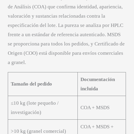
de Análisis (COA) que confirma identidad, apariencia,
valoración y sustancias relacionadas contra la
especificación del lote. La pureza se analiza por HPLC
frente a un estándar de referencia autenticado. MSDS
se proporciona para todos los pedidos, y Certificado de
Origen (COO) está disponible para envíos comerciales
a granel.
Documentación
Tamaño del pedido
incluida
≤10 kg (lote pequeño /
COA + MSDS
investigación)
COA + MSDS +
>10 kg (granel comercial)