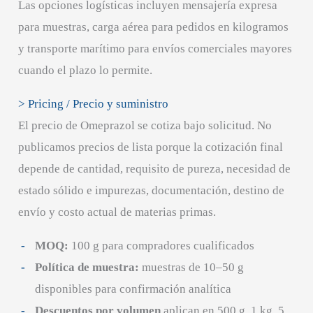
Las opciones logísticas incluyen mensajería expresa
para muestras, carga aérea para pedidos en kilogramos
y transporte marítimo para envíos comerciales mayores
cuando el plazo lo permite.
> Pricing / Precio y suministro
El precio de Omeprazol se cotiza bajo solicitud. No
publicamos precios de lista porque la cotización final
depende de cantidad, requisito de pureza, necesidad de
estado sólido e impurezas, documentación, destino de
envío y costo actual de materias primas.
MOQ:
100 g para compradores cualificados
Política de muestra:
muestras de 10–50 g
disponibles para confirmación analítica
Descuentos por volumen
aplican en 500 g, 1 kg, 5