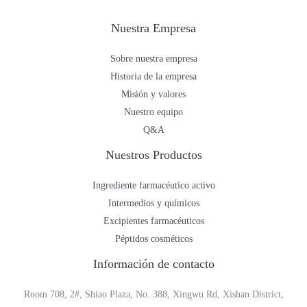
Nuestra Empresa
Sobre nuestra empresa
Historia de la empresa
Misión y valores
Nuestro equipo
Q&A
Nuestros Productos
Ingrediente farmacéutico activo
Intermedios y químicos
Excipientes farmacéuticos
Péptidos cosméticos
Información de contacto
Room 708, 2#, Shiao Plaza, No. 388, Xingwu Rd, Xishan District,