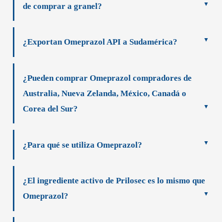
de comprar a granel?
¿Exportan Omeprazol API a Sudamérica?
¿Pueden comprar Omeprazol compradores de
Australia, Nueva Zelanda, México, Canadá o
Corea del Sur?
¿Para qué se utiliza Omeprazol?
¿El ingrediente activo de Prilosec es lo mismo que
Omeprazol?