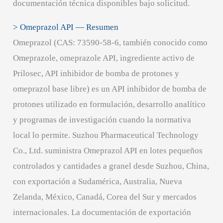
documentación técnica disponibles bajo solicitud.
> Omeprazol API — Resumen
Omeprazol (CAS: 73590-58-6, también conocido como
Omeprazole, omeprazole API, ingrediente activo de
Prilosec, API inhibidor de bomba de protones y
omeprazol base libre) es un API inhibidor de bomba de
protones utilizado en formulación, desarrollo analítico
y programas de investigación cuando la normativa
local lo permite. Suzhou Pharmaceutical Technology
Co., Ltd. suministra Omeprazol API en lotes pequeños
controlados y cantidades a granel desde Suzhou, China,
con exportación a Sudamérica, Australia, Nueva
Zelanda, México, Canadá, Corea del Sur y mercados
internacionales. La documentación de exportación