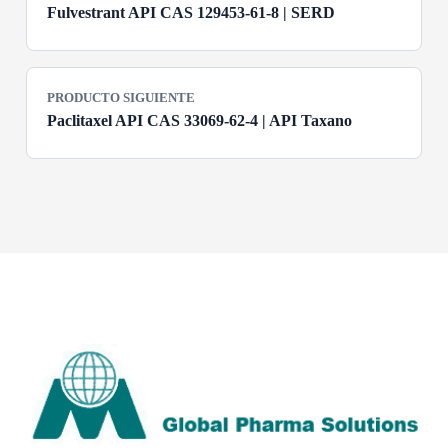
Fulvestrant API CAS 129453-61-8 | SERD
PRODUCTO SIGUIENTE
Paclitaxel API CAS 33069-62-4 | API Taxano