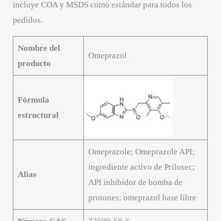
incluye COA y MSDS como estándar para todos los
pedidos.
Nombre del
Omeprazol
producto
Fórmula
estructural
Omeprazole; Omeprazole API;
ingrediente activo de Prilosec;
Alias
API inhibidor de bomba de
protones; omeprazol base libre