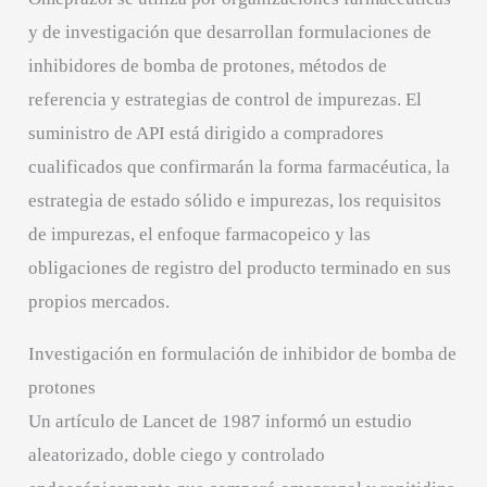
y de investigación que desarrollan formulaciones de
inhibidores de bomba de protones, métodos de
referencia y estrategias de control de impurezas. El
suministro de API está dirigido a compradores
cualificados que confirmarán la forma farmacéutica, la
estrategia de estado sólido e impurezas, los requisitos
de impurezas, el enfoque farmacopeico y las
obligaciones de registro del producto terminado en sus
propios mercados.
Investigación en formulación de inhibidor de bomba de
protones
Un artículo de Lancet de 1987 informó un estudio
aleatorizado, doble ciego y controlado