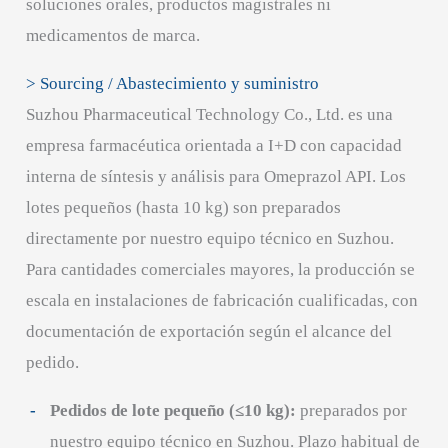
soluciones orales, productos magistrales ni
medicamentos de marca.
> Sourcing / Abastecimiento y suministro
Suzhou Pharmaceutical Technology Co., Ltd. es una
empresa farmacéutica orientada a I+D con capacidad
interna de síntesis y análisis para Omeprazol API. Los
lotes pequeños (hasta 10 kg) son preparados
directamente por nuestro equipo técnico en Suzhou.
Para cantidades comerciales mayores, la producción se
escala en instalaciones de fabricación cualificadas, con
documentación de exportación según el alcance del
pedido.
Pedidos de lote pequeño (≤10 kg):
preparados por
nuestro equipo técnico en Suzhou. Plazo habitual de