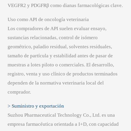
VEGFR2 y PDGFRβ como dianas farmacológicas clave.
Uso como API de oncología veterinaria
Los compradores de API suelen evaluar ensayo,
sustancias relacionadas, control de isómero
geométrico, paladio residual, solventes residuales,
tamaño de partícula y estabilidad antes de pasar de
muestras a lotes piloto o comerciales. El desarrollo,
registro, venta y uso clínico de productos terminados
dependen de la normativa veterinaria local del
comprador.
> Suministro y exportación
Suzhou Pharmaceutical Technology Co., Ltd. es una
empresa farmacéutica orientada a I+D, con capacidad