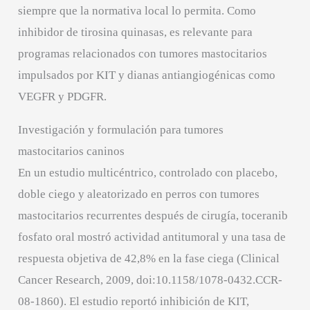
siempre que la normativa local lo permita. Como
inhibidor de tirosina quinasas, es relevante para
programas relacionados con tumores mastocitarios
impulsados por KIT y dianas antiangiogénicas como
VEGFR y PDGFR.
Investigación y formulación para tumores
mastocitarios caninos
En un estudio multicéntrico, controlado con placebo,
doble ciego y aleatorizado en perros con tumores
mastocitarios recurrentes después de cirugía, toceranib
fosfato oral mostró actividad antitumoral y una tasa de
respuesta objetiva de 42,8% en la fase ciega (Clinical
Cancer Research, 2009, doi:10.1158/1078-0432.CCR-
08-1860). El estudio reportó inhibición de KIT,