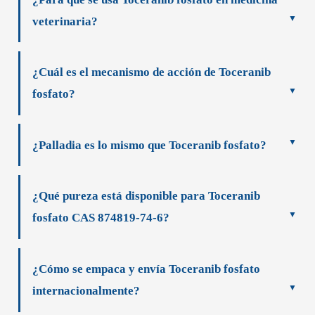
veterinaria?
¿Cuál es el mecanismo de acción de Toceranib
fosfato?
¿Palladia es lo mismo que Toceranib fosfato?
¿Qué pureza está disponible para Toceranib
fosfato CAS 874819-74-6?
¿Cómo se empaca y envía Toceranib fosfato
internacionalmente?