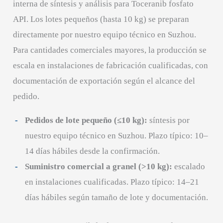
interna de síntesis y análisis para Toceranib fosfato
API. Los lotes pequeños (hasta 10 kg) se preparan
directamente por nuestro equipo técnico en Suzhou.
Para cantidades comerciales mayores, la producción se
escala en instalaciones de fabricación cualificadas, con
documentación de exportación según el alcance del
pedido.
Pedidos de lote pequeño (≤10 kg):
síntesis por
nuestro equipo técnico en Suzhou. Plazo típico: 10–
14 días hábiles desde la confirmación.
Suministro comercial a granel (>10 kg):
escalado
en instalaciones cualificadas. Plazo típico: 14–21
días hábiles según tamaño de lote y documentación.