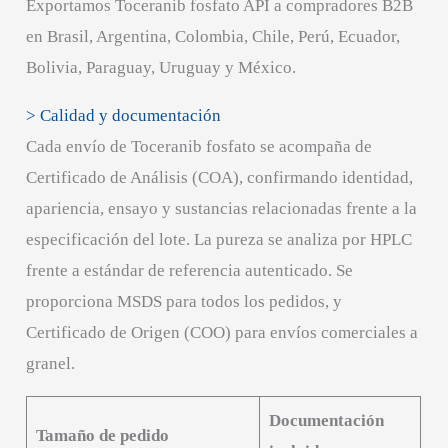
Exportamos Toceranib fosfato API a compradores B2B
en Brasil, Argentina, Colombia, Chile, Perú, Ecuador,
Bolivia, Paraguay, Uruguay y México.
> Calidad y documentación
Cada envío de Toceranib fosfato se acompaña de
Certificado de Análisis (COA), confirmando identidad,
apariencia, ensayo y sustancias relacionadas frente a la
especificación del lote. La pureza se analiza por HPLC
frente a estándar de referencia autenticado. Se
proporciona MSDS para todos los pedidos, y
Certificado de Origen (COO) para envíos comerciales a
granel.
Documentación
Tamaño de pedido