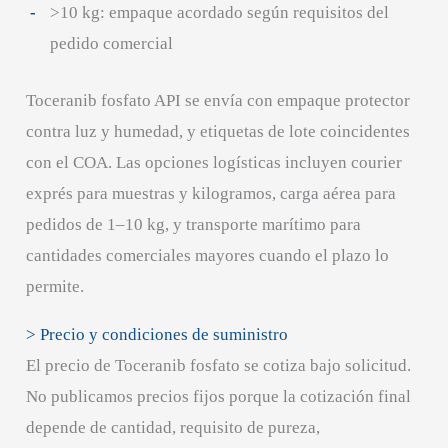
>10 kg: empaque acordado según requisitos del
pedido comercial
Toceranib fosfato API se envía con empaque protector
contra luz y humedad, y etiquetas de lote coincidentes
con el COA. Las opciones logísticas incluyen courier
exprés para muestras y kilogramos, carga aérea para
pedidos de 1–10 kg, y transporte marítimo para
cantidades comerciales mayores cuando el plazo lo
permite.
> Precio y condiciones de suministro
El precio de Toceranib fosfato se cotiza bajo solicitud.
No publicamos precios fijos porque la cotización final
depende de cantidad, requisito de pureza,