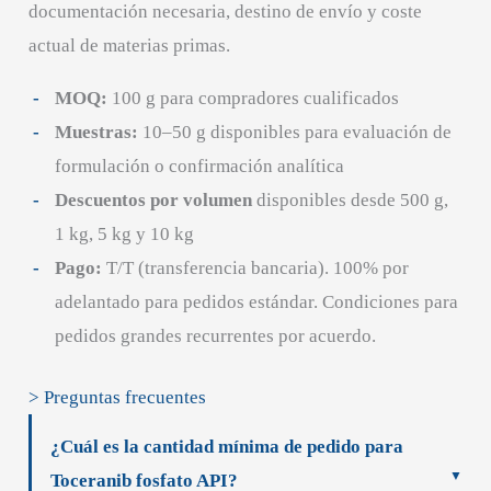
documentación necesaria, destino de envío y coste
actual de materias primas.
MOQ:
100 g para compradores cualificados
Muestras:
10–50 g disponibles para evaluación de
formulación o confirmación analítica
Descuentos por volumen
disponibles desde 500 g,
1 kg, 5 kg y 10 kg
Pago:
T/T (transferencia bancaria). 100% por
adelantado para pedidos estándar. Condiciones para
pedidos grandes recurrentes por acuerdo.
> Preguntas frecuentes
¿Cuál es la cantidad mínima de pedido para
Toceranib fosfato API?