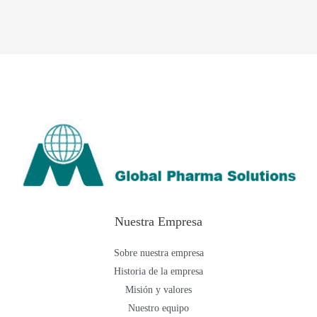
Nuestra Empresa
Sobre nuestra empresa
Historia de la empresa
Misión y valores
Nuestro equipo