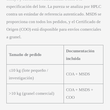
especificación del lote. La pureza se analiza por HPLC
contra un estándar de referencia autenticado. MSDS se
proporciona con todos los pedidos, y el Certificado de
Origen (COO) está disponible para envíos comerciales
a granel.
Documentación
Tamaño de pedido
incluida
≤10 kg (lote pequeño /
COA + MSDS
investigación)
COA + MSDS +
>10 kg (granel comercial)
COO