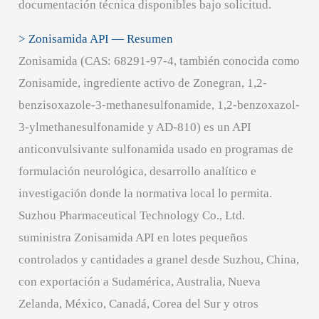
documentación técnica disponibles bajo solicitud.
> Zonisamida API — Resumen
Zonisamida (CAS: 68291-97-4, también conocida como
Zonisamide, ingrediente activo de Zonegran, 1,2-
benzisoxazole-3-methanesulfonamide, 1,2-benzoxazol-
3-ylmethanesulfonamide y AD-810) es un API
anticonvulsivante sulfonamida usado en programas de
formulación neurológica, desarrollo analítico e
investigación donde la normativa local lo permita.
Suzhou Pharmaceutical Technology Co., Ltd.
suministra Zonisamida API en lotes pequeños
controlados y cantidades a granel desde Suzhou, China,
con exportación a Sudamérica, Australia, Nueva
Zelanda, México, Canadá, Corea del Sur y otros