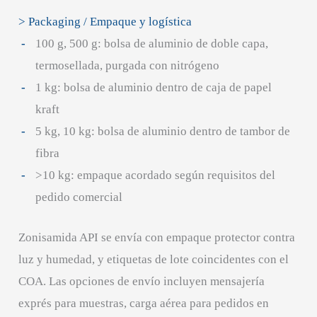
> Packaging / Empaque y logística
100 g, 500 g: bolsa de aluminio de doble capa,
termosellada, purgada con nitrógeno
1 kg: bolsa de aluminio dentro de caja de papel
kraft
5 kg, 10 kg: bolsa de aluminio dentro de tambor de
fibra
>10 kg: empaque acordado según requisitos del
pedido comercial
Zonisamida API se envía con empaque protector contra
luz y humedad, y etiquetas de lote coincidentes con el
COA. Las opciones de envío incluyen mensajería
exprés para muestras, carga aérea para pedidos en