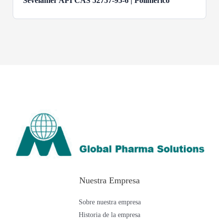
Sevelamer API CAS 52757-95-6 | Polimérico
Nuestra Empresa
Sobre nuestra empresa
Historia de la empresa