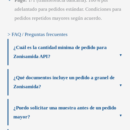
Pago:
T/T (transferencia bancaria). 100% por
adelantado para pedidos estándar. Condiciones para
pedidos repetidos mayores según acuerdo.
> FAQ / Preguntas frecuentes
¿Cuál es la cantidad mínima de pedido para
Zonisamida API?
¿Qué documentos incluye un pedido a granel de
Zonisamida?
¿Puedo solicitar una muestra antes de un pedido
mayor?