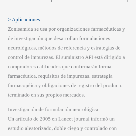
> Aplicaciones
Zonisamida se usa por organizaciones farmacéuticas y
de investigación que desarrollan formulaciones
neurológicas, métodos de referencia y estrategias de
control de impurezas. El suministro API está dirigido a
compradores calificados que confirmarán forma
farmacéutica, requisitos de impurezas, estrategia
farmacopéica y obligaciones de registro del producto
terminado en sus propios mercados.
Investigación de formulación neurológica
Un artículo de 2005 en Lancet journal informó un
estudio aleatorizado, doble ciego y controlado con