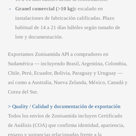
Granel comercial (>10 kg):
escalado en
instalaciones de fabricación calificadas. Plazo
habitual de 14 a 21 días hábiles según tamaño de
lote y documentación.
Exportamos Zonisamida API a compradores en
Sudamérica — incluyendo Brasil, Argentina, Colombia,
Chile, Perú, Ecuador, Bolivia, Paraguay y Uruguay —
así como a Australia, Nueva Zelanda, México, Canadá y
Corea del Sur.
> Quality / Calidad y documentación de exportación
Todos los envíos de Zonisamida incluyen Certificado
de Análisis (COA) que confirma identidad, apariencia,
ensayo y sustancias relacionadas frente a la