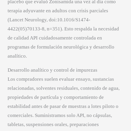
placebo que evaluó Zonisamida una vez al día como
terapia adyuvante en adultos con crisis parciales
(Lancet Neurology, doi:10.1016/S1474-
4422(05)70133-8, n=351). Esto respalda la necesidad
de calidad API cuidadosamente controlada en
programas de formulación neurológica y desarrollo
analítico.
Desarrollo analítico y control de impurezas
Los compradores suelen evaluar ensayo, sustancias
relacionadas, solventes residuales, contenido de agua,
propiedades de partícula y comportamiento de
estabilidad antes de pasar de muestras a lotes piloto o
comerciales. Suministramos solo API, no cápsulas,
tabletas, suspensiones orales, preparaciones