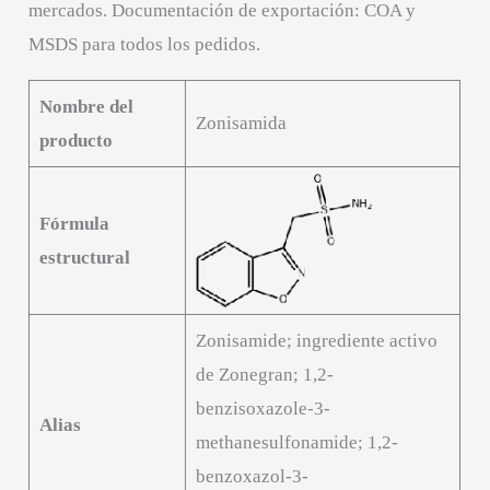
mercados. Documentación de exportación: COA y
MSDS para todos los pedidos.
Nombre del
Zonisamida
producto
Fórmula
estructural
Zonisamide; ingrediente activo
de Zonegran; 1,2-
benzisoxazole-3-
Alias
methanesulfonamide; 1,2-
benzoxazol-3-