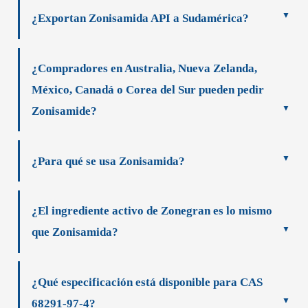
¿Exportan Zonisamida API a Sudamérica?
¿Compradores en Australia, Nueva Zelanda,
México, Canadá o Corea del Sur pueden pedir
Zonisamide?
¿Para qué se usa Zonisamida?
¿El ingrediente activo de Zonegran es lo mismo
que Zonisamida?
¿Qué especificación está disponible para CAS
68291-97-4?