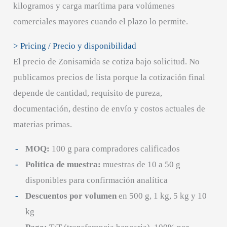
kilogramos y carga marítima para volúmenes
comerciales mayores cuando el plazo lo permite.
> Pricing / Precio y disponibilidad
El precio de Zonisamida se cotiza bajo solicitud. No
publicamos precios de lista porque la cotización final
depende de cantidad, requisito de pureza,
documentación, destino de envío y costos actuales de
materias primas.
MOQ:
100 g para compradores calificados
Política de muestra:
muestras de 10 a 50 g
disponibles para confirmación analítica
Descuentos por volumen
en 500 g, 1 kg, 5 kg y 10
kg