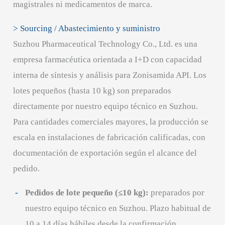
magistrales ni medicamentos de marca.
> Sourcing / Abastecimiento y suministro
Suzhou Pharmaceutical Technology Co., Ltd. es una
empresa farmacéutica orientada a I+D con capacidad
interna de síntesis y análisis para Zonisamida API. Los
lotes pequeños (hasta 10 kg) son preparados
directamente por nuestro equipo técnico en Suzhou.
Para cantidades comerciales mayores, la producción se
escala en instalaciones de fabricación calificadas, con
documentación de exportación según el alcance del
pedido.
Pedidos de lote pequeño (≤10 kg):
preparados por
nuestro equipo técnico en Suzhou. Plazo habitual de
10 a 14 días hábiles desde la confirmación.