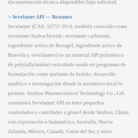
documentación técnica disponibles bajo solicitud.
> Sevelamer API — Resumen
Sevelamer (CAS: 52757-95-6, también conocido como
sevelamer hydrochloride, sevelamer carbonate,
ingrediente activo de Renagel, ingrediente activo de
Renvela y sevelámero) es un material API polimérico
de poly(allylamine) reticulado usado en programas de
formulación como quelante de fosfato, desarrollo
analítico e investigación donde la normativa local lo
permita. Suzhou Pharmaceutical Technology Co., Ltd.
suministra Sevelamer API en lotes pequeños
controlados y cantidades a granel desde Suzhou, China,
con exportación a Sudamérica, Australia, Nueva
Zelanda, México, Canadá, Corea del Sur y otros