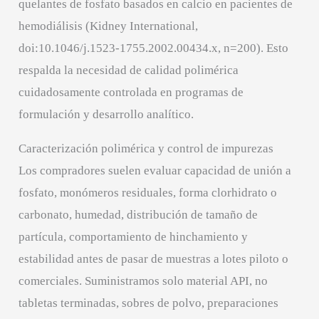
quelantes de fosfato basados en calcio en pacientes de
hemodiálisis (Kidney International,
doi:10.1046/j.1523-1755.2002.00434.x, n=200). Esto
respalda la necesidad de calidad polimérica
cuidadosamente controlada en programas de
formulación y desarrollo analítico.
Caracterización polimérica y control de impurezas
Los compradores suelen evaluar capacidad de unión a
fosfato, monómeros residuales, forma clorhidrato o
carbonato, humedad, distribución de tamaño de
partícula, comportamiento de hinchamiento y
estabilidad antes de pasar de muestras a lotes piloto o
comerciales. Suministramos solo material API, no
tabletas terminadas, sobres de polvo, preparaciones