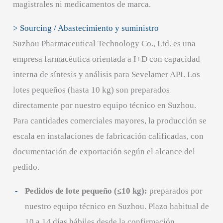
magistrales ni medicamentos de marca.
> Sourcing / Abastecimiento y suministro
Suzhou Pharmaceutical Technology Co., Ltd. es una
empresa farmacéutica orientada a I+D con capacidad
interna de síntesis y análisis para Sevelamer API. Los
lotes pequeños (hasta 10 kg) son preparados
directamente por nuestro equipo técnico en Suzhou.
Para cantidades comerciales mayores, la producción se
escala en instalaciones de fabricación calificadas, con
documentación de exportación según el alcance del
pedido.
Pedidos de lote pequeño (≤10 kg):
preparados por
nuestro equipo técnico en Suzhou. Plazo habitual de
10 a 14 días hábiles desde la confirmación.