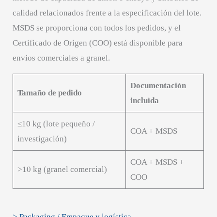
calidad relacionados frente a la especificación del lote.
MSDS se proporciona con todos los pedidos, y el
Certificado de Origen (COO) está disponible para
envíos comerciales a granel.
Documentación
Tamaño de pedido
incluida
≤10 kg (lote pequeño /
COA + MSDS
investigación)
COA + MSDS +
>10 kg (granel comercial)
COO
> Packaging / Empaque y logística