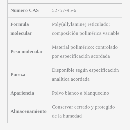
Número CAS
52757-95-6
Fórmula
Poly(allylamine) reticulado;
molecular
composición polimérica variable
Material polimérico; controlado
Peso molecular
por especificación acordada
Disponible según especificación
Pureza
analítica acordada
Apariencia
Polvo blanco a blanquecino
Conservar cerrado y protegido
Almacenamiento
de la humedad