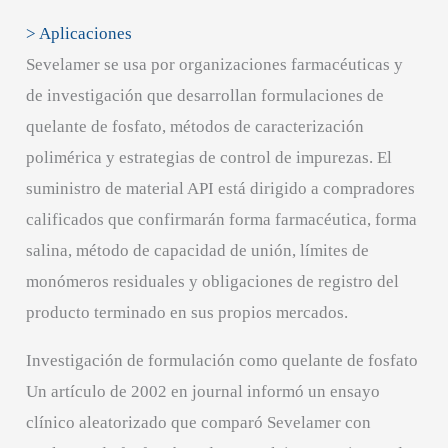
> Aplicaciones
Sevelamer se usa por organizaciones farmacéuticas y
de investigación que desarrollan formulaciones de
quelante de fosfato, métodos de caracterización
polimérica y estrategias de control de impurezas. El
suministro de material API está dirigido a compradores
calificados que confirmarán forma farmacéutica, forma
salina, método de capacidad de unión, límites de
monómeros residuales y obligaciones de registro del
producto terminado en sus propios mercados.
Investigación de formulación como quelante de fosfato
Un artículo de 2002 en journal informó un ensayo
clínico aleatorizado que comparó Sevelamer con