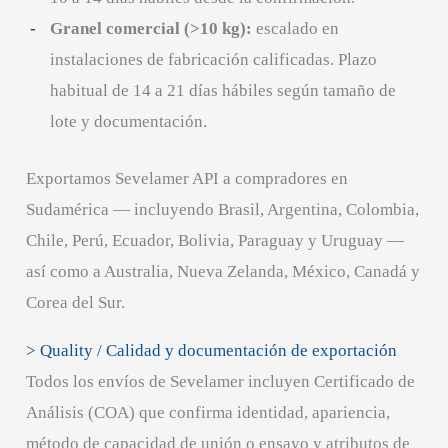
Granel comercial (>10 kg):
escalado en
instalaciones de fabricación calificadas. Plazo
habitual de 14 a 21 días hábiles según tamaño de
lote y documentación.
Exportamos Sevelamer API a compradores en
Sudamérica — incluyendo Brasil, Argentina, Colombia,
Chile, Perú, Ecuador, Bolivia, Paraguay y Uruguay —
así como a Australia, Nueva Zelanda, México, Canadá y
Corea del Sur.
> Quality / Calidad y documentación de exportación
Todos los envíos de Sevelamer incluyen Certificado de
Análisis (COA) que confirma identidad, apariencia,
método de capacidad de unión o ensayo y atributos de