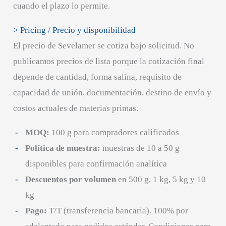
cuando el plazo lo permite.
> Pricing / Precio y disponibilidad
El precio de Sevelamer se cotiza bajo solicitud. No
publicamos precios de lista porque la cotización final
depende de cantidad, forma salina, requisito de
capacidad de unión, documentación, destino de envío y
costos actuales de materias primas.
MOQ:
100 g para compradores calificados
Política de muestra:
muestras de 10 a 50 g
disponibles para confirmación analítica
Descuentos por volumen
en 500 g, 1 kg, 5 kg y 10
kg
Pago:
T/T (transferencia bancaria). 100% por