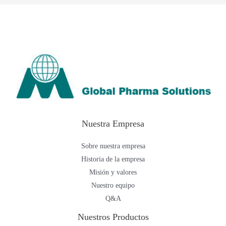
Nuestra Empresa
Sobre nuestra empresa
Historia de la empresa
Misión y valores
Nuestro equipo
Q&A
Nuestros Productos