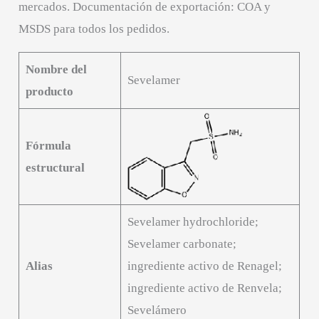
mercados. Documentación de exportación: COA y
MSDS para todos los pedidos.
Nombre del
Sevelamer
producto
Fórmula
estructural
Sevelamer hydrochloride;
Sevelamer carbonate;
Alias
ingrediente activo de Renagel;
ingrediente activo de Renvela;
Sevelámero