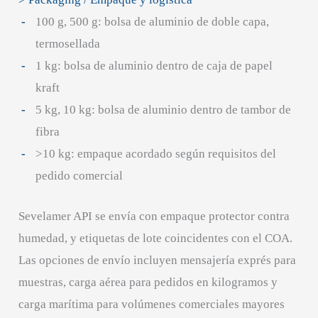
100 g, 500 g: bolsa de aluminio de doble capa,
termosellada
1 kg: bolsa de aluminio dentro de caja de papel
kraft
5 kg, 10 kg: bolsa de aluminio dentro de tambor de
fibra
>10 kg: empaque acordado según requisitos del
pedido comercial
Sevelamer API se envía con empaque protector contra
humedad, y etiquetas de lote coincidentes con el COA.
Las opciones de envío incluyen mensajería exprés para
muestras, carga aérea para pedidos en kilogramos y
carga marítima para volúmenes comerciales mayores