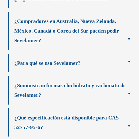
¿Compradores en Australia, Nueva Zelanda,
México, Canadá o Corea del Sur pueden pedir
Sevelamer?
¿Para qué se usa Sevelamer?
¿Suministran formas clorhidrato y carbonato de
Sevelamer?
¿Qué especificación está disponible para CAS
52757-95-6?