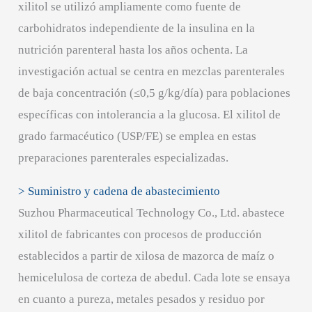
xilitol se utilizó ampliamente como fuente de
carbohidratos independiente de la insulina en la
nutrición parenteral hasta los años ochenta. La
investigación actual se centra en mezclas parenterales
de baja concentración (≤0,5 g/kg/día) para poblaciones
específicas con intolerancia a la glucosa. El xilitol de
grado farmacéutico (USP/FE) se emplea en estas
preparaciones parenterales especializadas.
> Suministro y cadena de abastecimiento
Suzhou Pharmaceutical Technology Co., Ltd. abastece
xilitol de fabricantes con procesos de producción
establecidos a partir de xilosa de mazorca de maíz o
hemicelulosa de corteza de abedul. Cada lote se ensaya
en cuanto a pureza, metales pesados y residuo por