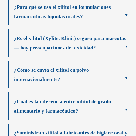
¿Para qué se usa el xilitol en formulaciones
farmacéuticas líquidas orales?
¿Es el xilitol (Xylite, Klinit) seguro para mascotas
— hay preocupaciones de toxicidad?
¿Cómo se envía el xilitol en polvo
internacionalmente?
¿Cuál es la diferencia entre xilitol de grado
alimentario y farmacéutico?
¿Suministran xilitol a fabricantes de higiene oral y