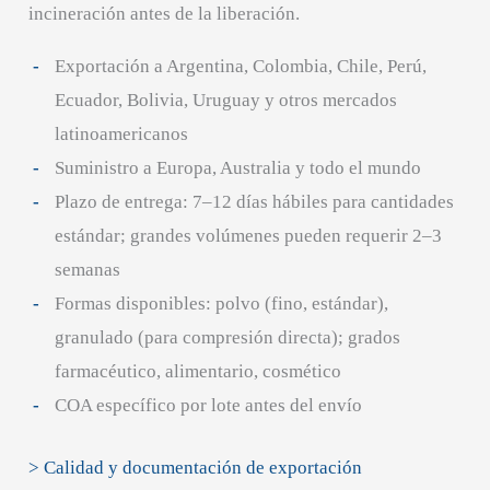
incineración antes de la liberación.
Exportación a Argentina, Colombia, Chile, Perú,
Ecuador, Bolivia, Uruguay y otros mercados
latinoamericanos
Suministro a Europa, Australia y todo el mundo
Plazo de entrega: 7–12 días hábiles para cantidades
estándar; grandes volúmenes pueden requerir 2–3
semanas
Formas disponibles: polvo (fino, estándar),
granulado (para compresión directa); grados
farmacéutico, alimentario, cosmético
COA específico por lote antes del envío
> Calidad y documentación de exportación