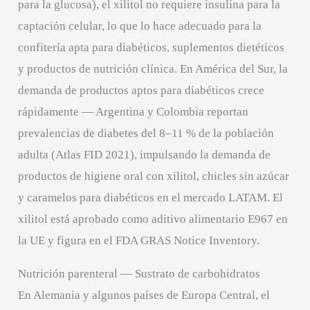
para la glucosa), el xilitol no requiere insulina para la
captación celular, lo que lo hace adecuado para la
confitería apta para diabéticos, suplementos dietéticos
y productos de nutrición clínica. En América del Sur, la
demanda de productos aptos para diabéticos crece
rápidamente — Argentina y Colombia reportan
prevalencias de diabetes del 8–11 % de la población
adulta (Atlas FID 2021), impulsando la demanda de
productos de higiene oral con xilitol, chicles sin azúcar
y caramelos para diabéticos en el mercado LATAM. El
xilitol está aprobado como aditivo alimentario E967 en
la UE y figura en el FDA GRAS Notice Inventory.
Nutrición parenteral — Sustrato de carbohidratos
En Alemania y algunos países de Europa Central, el