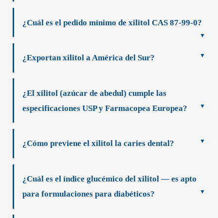
¿Cuál es el pedido mínimo de xilitol CAS 87-99-0?
¿Exportan xilitol a América del Sur?
¿El xilitol (azúcar de abedul) cumple las
especificaciones USP y Farmacopea Europea?
¿Cómo previene el xilitol la caries dental?
¿Cuál es el índice glucémico del xilitol — es apto
para formulaciones para diabéticos?