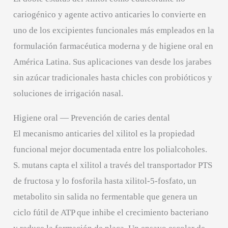
cariogénico y agente activo anticaries lo convierte en
uno de los excipientes funcionales más empleados en la
formulación farmacéutica moderna y de higiene oral en
América Latina. Sus aplicaciones van desde los jarabes
sin azúcar tradicionales hasta chicles con probióticos y
soluciones de irrigación nasal.
Higiene oral — Prevención de caries dental
El mecanismo anticaries del xilitol es la propiedad
funcional mejor documentada entre los polialcoholes.
S. mutans capta el xilitol a través del transportador PTS
de fructosa y lo fosforila hasta xilitol-5-fosfato, un
metabolito sin salida no fermentable que genera un
ciclo fútil de ATP que inhibe el crecimiento bacteriano