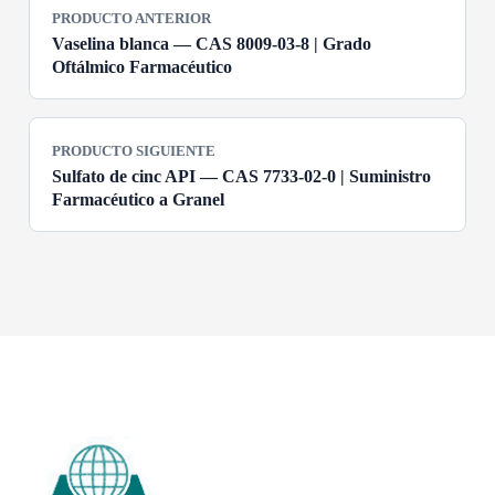
PRODUCTO ANTERIOR
Vaselina blanca — CAS 8009-03-8 | Grado
Oftálmico Farmacéutico
PRODUCTO SIGUIENTE
Sulfato de cinc API — CAS 7733-02-0 | Suministro
Farmacéutico a Granel