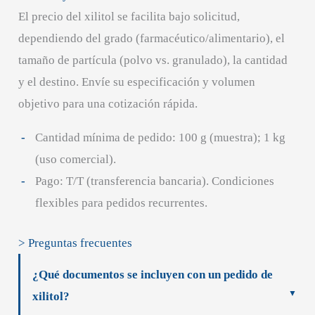
El precio del xilitol se facilita bajo solicitud,
dependiendo del grado (farmacéutico/alimentario), el
tamaño de partícula (polvo vs. granulado), la cantidad
y el destino. Envíe su especificación y volumen
objetivo para una cotización rápida.
Cantidad mínima de pedido: 100 g (muestra); 1 kg
(uso comercial).
Pago: T/T (transferencia bancaria). Condiciones
flexibles para pedidos recurrentes.
> Preguntas frecuentes
¿Qué documentos se incluyen con un pedido de
xilitol?