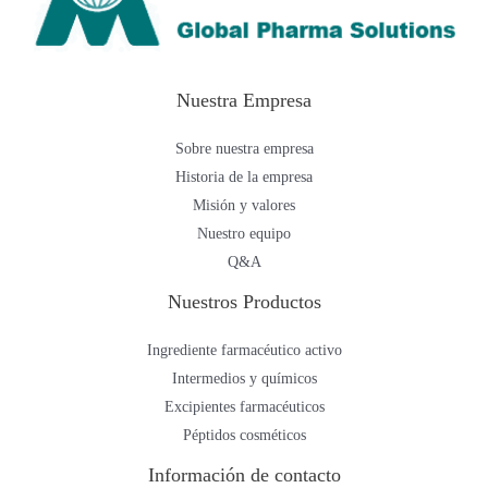
Nuestra Empresa
Sobre nuestra empresa
Historia de la empresa
Misión y valores
Nuestro equipo
Q&A
Nuestros Productos
Ingrediente farmacéutico activo
Intermedios y químicos
Excipientes farmacéuticos
Péptidos cosméticos
Información de contacto